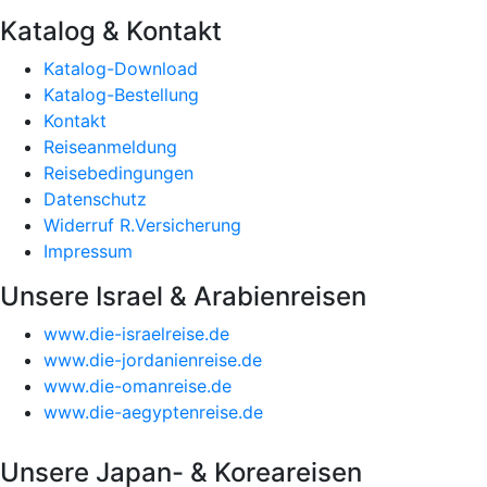
Katalog & Kontakt
Katalog-Download
Katalog-Bestellung
Kontakt
Reiseanmeldung
Reisebedingungen
Datenschutz
Widerruf R.Versicherung
Impressum
Unsere Israel & Arabienreisen
www.die-israelreise.de
www.die-jordanienreise.de
www.die-omanreise.de
www.die-aegyptenreise.de
Unsere Japan- & Koreareisen