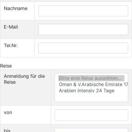
Nachname
E-Mail
Tel.Nr.
Reise
Anmeldung für die
Reise
von
bis