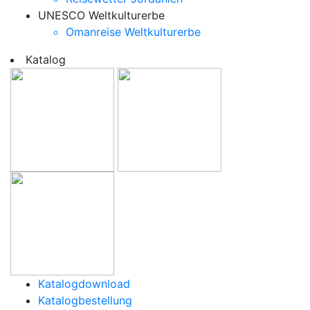
UNESCO Weltkulturerbe
Omanreise Weltkulturerbe
Katalog
Katalogdownload
Katalogbestellung