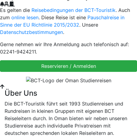
Es gelten die
Reisebedingungen der BCT-Touristik
. Auch
zum
online lesen
. Diese Reise ist eine
Pauschalreise in
Sinne der EU Richtlinie 2015/2032
. Unsere
Datenschutzbestimmungen
.
Gerne nehmen wir Ihre Anmeldung auch telefonisch auf:
02241-9424211.
Über Uns
Die BCT-Touristik führt seit 1993 Studienreisen und
Rundreisen in kleinen Gruppen mit eigenen BCT
Reiseleitern durch. In Oman bieten wir neben unseren
Studienreise auch individuelle Privatreisen mit
deutschen sprechenden lokalen Reiseleitern an.