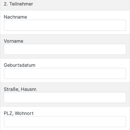
2. Teilnehmer
Nachname
Vorname
Geburtsdatum
Straße, Hausnr.
PLZ, Wohnort