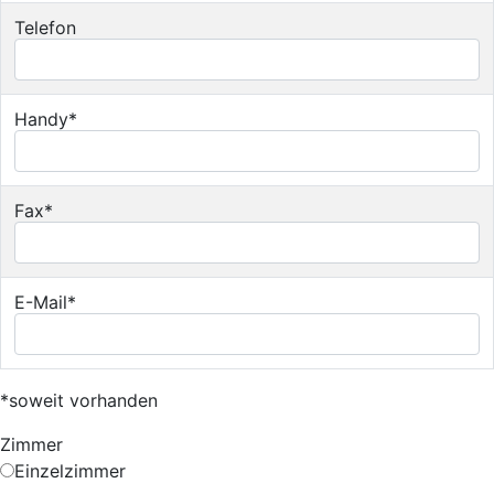
Telefon
Handy*
Fax*
E-Mail*
*soweit vorhanden
Zimmer
Einzelzimmer