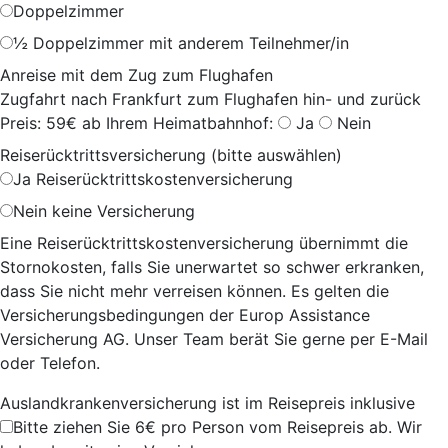
Doppelzimmer
½ Doppelzimmer mit anderem Teilnehmer/in
Anreise mit dem Zug zum Flughafen
Zugfahrt nach Frankfurt zum Flughafen hin- und zurück
Preis: 59€ ab Ihrem Heimatbahnhof:
Ja
Nein
Reiserücktrittsversicherung (bitte auswählen)
Ja
Reiserücktrittskostenversicherung
Nein
keine Versicherung
Eine Reiserücktrittskostenversicherung übernimmt die
Stornokosten, falls Sie unerwartet so schwer erkranken,
dass Sie nicht mehr verreisen können. Es gelten die
Versicherungsbedingungen der Europ Assistance
Versicherung AG. Unser Team berät Sie gerne per E-Mail
oder Telefon.
Auslandkrankenversicherung ist im Reisepreis inklusive
Bitte ziehen Sie 6€ pro Person vom Reisepreis ab. Wir