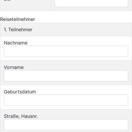
Reiseteilnehmer
1. Teilnehmer
Nachname
Vorname
Geburtsdatum
Straße, Hausnr.