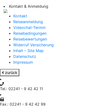
Kontakt & Anmeldung
Kontakt
Reiseanmeldung
Videochat-Termin
Reisebedingungen
Reisebewertungen
Widerruf Versicherung
Inhalt – Site Map
Datenschutz
Impressum
zurück
Tel.: 02241 - 9 42 42 11
Fax.: 02241 - 9 42 42 99