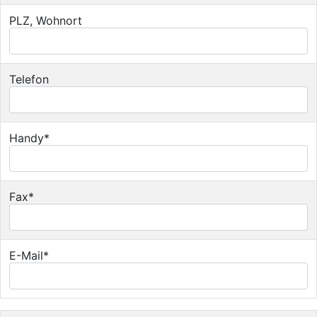
PLZ, Wohnort
Telefon
Handy*
Fax*
E-Mail*