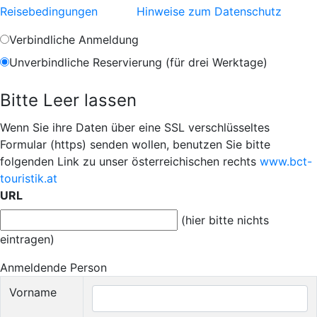
Reisebedingungen
Hinweise zum Datenschutz
Verbindliche Anmeldung
Unverbindliche Reservierung (für drei Werktage)
Bitte Leer lassen
Wenn Sie ihre Daten über eine SSL verschlüsseltes
Formular (https) senden wollen, benutzen Sie bitte
folgenden Link zu unser österreichischen rechts
www.bct-
touristik.at
URL
(hier bitte nichts
eintragen)
Anmeldende Person
Vorname