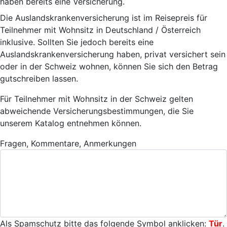
haben bereits eine Versicherung.
Die Auslandskrankenversicherung ist im Reisepreis für
Teilnehmer mit Wohnsitz in Deutschland / Österreich
inklusive. Sollten Sie jedoch bereits eine
Auslandskrankenversicherung haben, privat versichert sein
oder in der Schweiz wohnen, können Sie sich den Betrag
gutschreiben lassen.
Für Teilnehmer mit Wohnsitz in der Schweiz gelten
abweichende Versicherungsbestimmungen, die Sie
unserem Katalog entnehmen können.
Fragen, Kommentare, Anmerkungen
Als Spamschutz bitte das folgende Symbol anklicken:
Tür
.