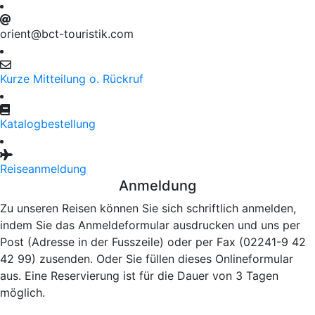
orient@bct-touristik.com
Kurze Mitteilung o. Rückruf
Katalogbestellung
Reiseanmeldung
Anmeldung
Zu unseren Reisen können Sie sich schriftlich anmelden,
indem Sie das Anmeldeformular ausdrucken und uns per
Post (Adresse in der Fusszeile) oder per Fax (02241-9 42
42 99) zusenden. Oder Sie füllen dieses Onlineformular
aus. Eine Reservierung ist für die Dauer von 3 Tagen
möglich.