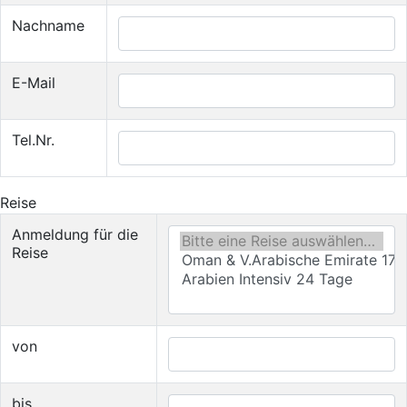
Nachname
E-Mail
Tel.Nr.
Reise
Anmeldung für die
Reise
von
bis