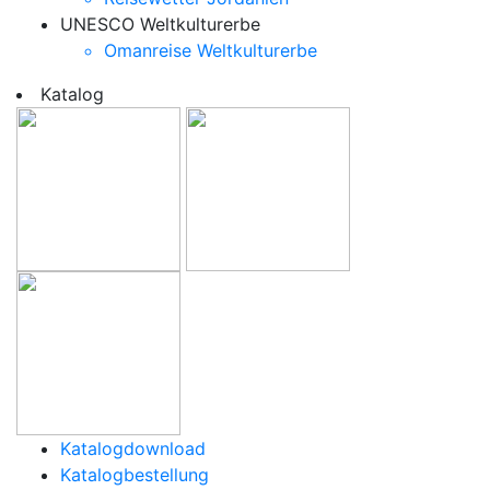
UNESCO Weltkulturerbe
Omanreise Weltkulturerbe
Katalog
Katalogdownload
Katalogbestellung