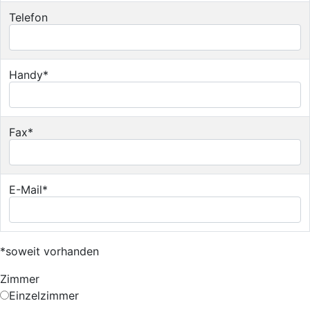
Telefon
Handy*
Fax*
E-Mail*
*soweit vorhanden
Zimmer
Einzelzimmer