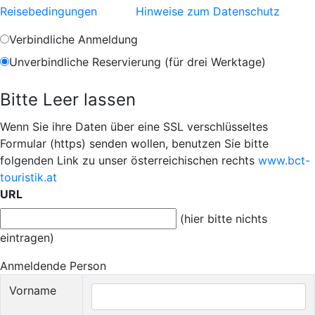
Reisebedingungen
Hinweise zum Datenschutz
Verbindliche Anmeldung
Unverbindliche Reservierung (für drei Werktage)
Bitte Leer lassen
Wenn Sie ihre Daten über eine SSL verschlüsseltes
Formular (https) senden wollen, benutzen Sie bitte
folgenden Link zu unser österreichischen rechts
www.bct-
touristik.at
URL
(hier bitte nichts
eintragen)
Anmeldende Person
Vorname