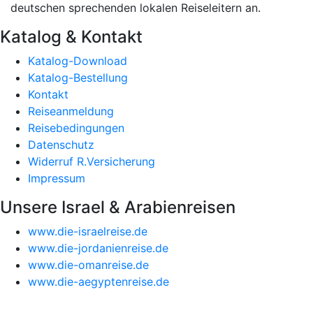
deutschen sprechenden lokalen Reiseleitern an.
Katalog & Kontakt
Katalog-Download
Katalog-Bestellung
Kontakt
Reiseanmeldung
Reisebedingungen
Datenschutz
Widerruf R.Versicherung
Impressum
Unsere Israel & Arabienreisen
www.die-israelreise.de
www.die-jordanienreise.de
www.die-omanreise.de
www.die-aegyptenreise.de