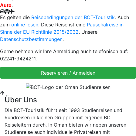
Auto
.
Es gelten die
Reisebedingungen der BCT-Touristik
. Auch
zum
online lesen
. Diese Reise ist eine
Pauschalreise in
Sinne der EU Richtlinie 2015/2032
. Unsere
Datenschutzbestimmungen
.
Gerne nehmen wir Ihre Anmeldung auch telefonisch auf:
02241-9424211.
Über Uns
Die BCT-Touristik führt seit 1993 Studienreisen und
Rundreisen in kleinen Gruppen mit eigenen BCT
Reiseleitern durch. In Oman bieten wir neben unseren
Studienreise auch individuelle Privatreisen mit