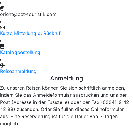
orient@bct-touristik.com
Kurze Mitteilung o. Rückruf
Katalogbestellung
Reiseanmeldung
Anmeldung
Zu unseren Reisen können Sie sich schriftlich anmelden,
indem Sie das Anmeldeformular ausdrucken und uns per
Post (Adresse in der Fusszeile) oder per Fax (02241-9 42
42 99) zusenden. Oder Sie füllen dieses Onlineformular
aus. Eine Reservierung ist für die Dauer von 3 Tagen
möglich.