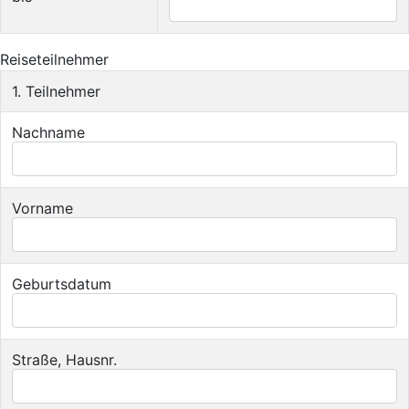
Reiseteilnehmer
1. Teilnehmer
Nachname
Vorname
Geburtsdatum
Straße, Hausnr.