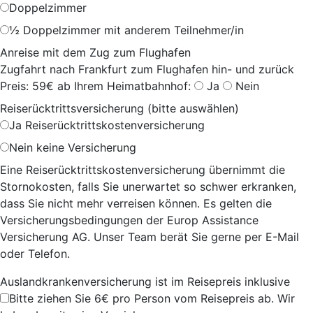
Doppelzimmer
½ Doppelzimmer mit anderem Teilnehmer/in
Anreise mit dem Zug zum Flughafen
Zugfahrt nach Frankfurt zum Flughafen hin- und zurück
Preis: 59€ ab Ihrem Heimatbahnhof:
Ja
Nein
Reiserücktrittsversicherung (bitte auswählen)
Ja
Reiserücktrittskostenversicherung
Nein
keine Versicherung
Eine Reiserücktrittskostenversicherung übernimmt die
Stornokosten, falls Sie unerwartet so schwer erkranken,
dass Sie nicht mehr verreisen können. Es gelten die
Versicherungsbedingungen der Europ Assistance
Versicherung AG. Unser Team berät Sie gerne per E-Mail
oder Telefon.
Auslandkrankenversicherung ist im Reisepreis inklusive
Bitte ziehen Sie 6€ pro Person vom Reisepreis ab. Wir