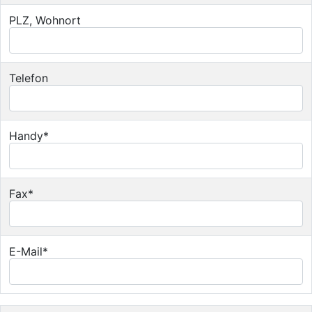
PLZ, Wohnort
Telefon
Handy*
Fax*
E-Mail*