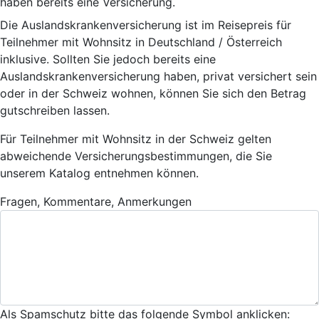
haben bereits eine Versicherung.
Die Auslandskrankenversicherung ist im Reisepreis für
Teilnehmer mit Wohnsitz in Deutschland / Österreich
inklusive. Sollten Sie jedoch bereits eine
Auslandskrankenversicherung haben, privat versichert sein
oder in der Schweiz wohnen, können Sie sich den Betrag
gutschreiben lassen.
Für Teilnehmer mit Wohnsitz in der Schweiz gelten
abweichende Versicherungsbestimmungen, die Sie
unserem Katalog entnehmen können.
Fragen, Kommentare, Anmerkungen
Als Spamschutz bitte das folgende Symbol anklicken: