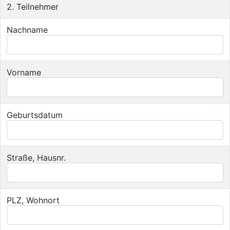
2. Teilnehmer
Nachname
Vorname
Geburtsdatum
Straße, Hausnr.
PLZ, Wohnort