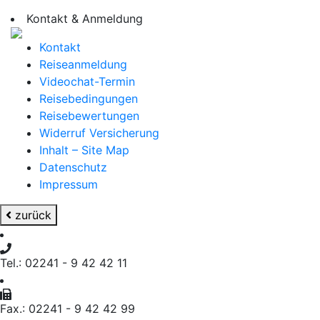
Kontakt & Anmeldung
Kontakt
Reiseanmeldung
Videochat-Termin
Reisebedingungen
Reisebewertungen
Widerruf Versicherung
Inhalt – Site Map
Datenschutz
Impressum
zurück
Tel.: 02241 - 9 42 42 11
Fax.: 02241 - 9 42 42 99