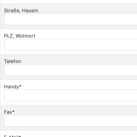
Straße, Hausnr.
PLZ, Wohnort
Telefon
Handy*
Fax*