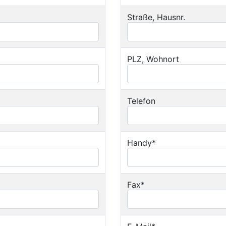
Straße, Hausnr.
PLZ, Wohnort
Telefon
Handy*
Fax*