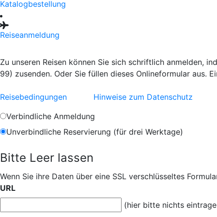
Katalogbestellung
Reiseanmeldung
Zu unseren Reisen können Sie sich schriftlich anmelden, i
99) zusenden. Oder Sie füllen dieses Onlineformular aus. E
Reisebedingungen
Hinweise zum Datenschutz
Verbindliche Anmeldung
Unverbindliche Reservierung (für drei Werktage)
Bitte Leer lassen
Wenn Sie ihre Daten über eine SSL verschlüsseltes Formular
URL
(hier bitte nichts eintrage