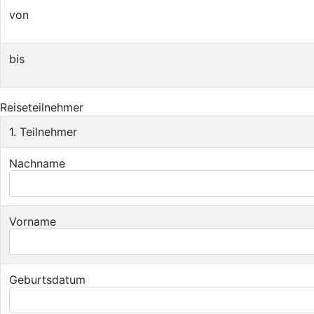
von
bis
Reiseteilnehmer
1. Teilnehmer
Nachname
Vorname
Geburtsdatum