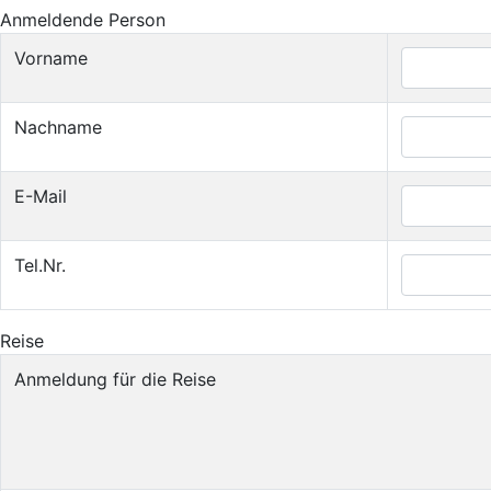
Anmeldende Person
Vorname
Nachname
E-Mail
Tel.Nr.
Reise
Anmeldung für die Reise