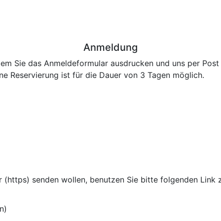
Anmeldung
ndem Sie das Anmeldeformular ausdrucken und uns per Post 
ine Reservierung ist für die Dauer von 3 Tagen möglich.
 (https) senden wollen, benutzen Sie bitte folgenden Link 
n)