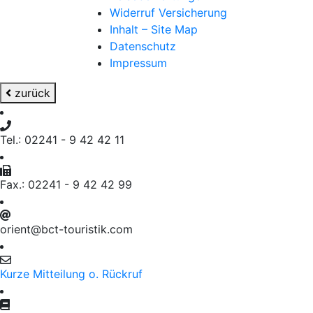
Widerruf Versicherung
Inhalt – Site Map
Datenschutz
Impressum
zurück
Tel.: 02241 - 9 42 42 11
Fax.: 02241 - 9 42 42 99
orient@bct-touristik.com
Kurze Mitteilung o. Rückruf