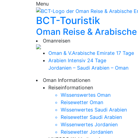
Menu
BCT-Touristik
Oman Reise & Arabische
Omanreisen
Oman & V.Arabische Emirate
17 Tage
Arabien Intensiv
24 Tage
Jordanien – Saudi Arabien – Oman
Oman Informationen
Reiseinformationen
Wissenswertes Oman
Reisewetter Oman
Wissenwertes Saudi Arabien
Reisewetter Saudi Arabien
Wissenwertes Jordanien
Reisewetter Jordanien