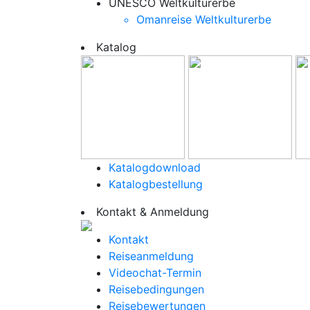
UNESCO Weltkulturerbe
Omanreise Weltkulturerbe
Katalog
Katalogdownload
Katalogbestellung
Kontakt & Anmeldung
Kontakt
Reiseanmeldung
Videochat-Termin
Reisebedingungen
Reisebewertungen