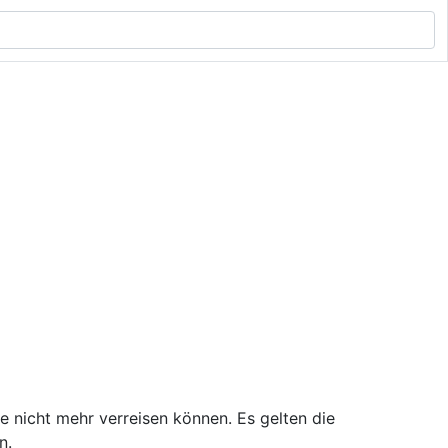
e nicht mehr verreisen können. Es gelten die
n.