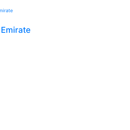
 Emirate