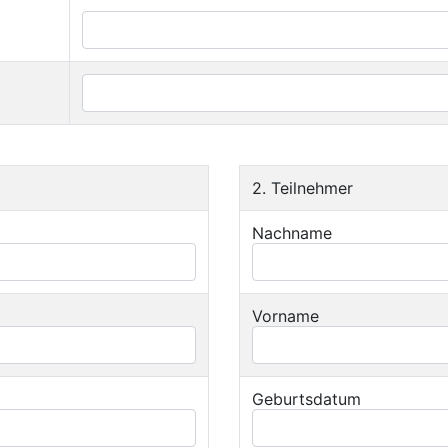
2. Teilnehmer
Nachname
Vorname
Geburtsdatum