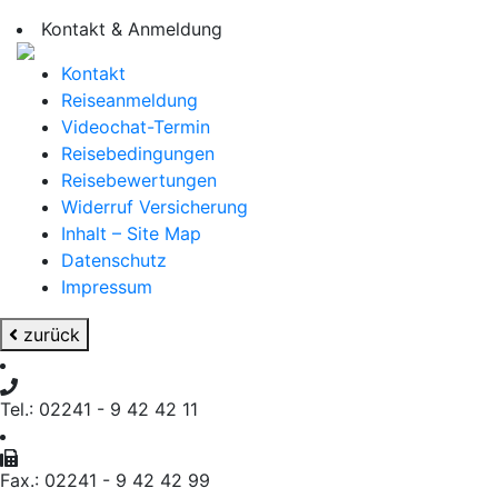
Kontakt & Anmeldung
Kontakt
Reiseanmeldung
Videochat-Termin
Reisebedingungen
Reisebewertungen
Widerruf Versicherung
Inhalt – Site Map
Datenschutz
Impressum
zurück
Tel.: 02241 - 9 42 42 11
Fax.: 02241 - 9 42 42 99