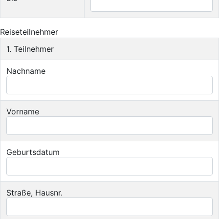
Reiseteilnehmer
1. Teilnehmer
Nachname
Vorname
Geburtsdatum
Straße, Hausnr.