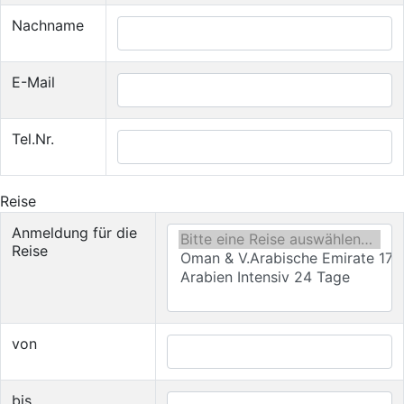
Nachname
E-Mail
Tel.Nr.
Reise
Anmeldung für die
Reise
von
bis