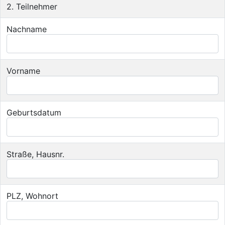
2. Teilnehmer
Nachname
Vorname
Geburtsdatum
Straße, Hausnr.
PLZ, Wohnort