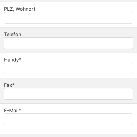
PLZ, Wohnort
Telefon
Handy*
Fax*
E-Mail*