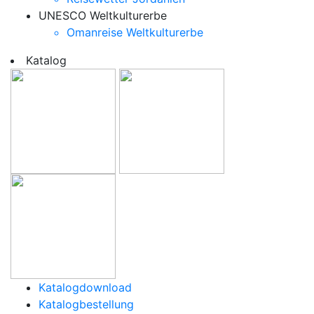
UNESCO Weltkulturerbe
Omanreise Weltkulturerbe
Katalog
Katalogdownload
Katalogbestellung