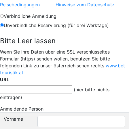
Reisebedingungen
Hinweise zum Datenschutz
Verbindliche Anmeldung
Unverbindliche Reservierung (für drei Werktage)
Bitte Leer lassen
Wenn Sie ihre Daten über eine SSL verschlüsseltes
Formular (https) senden wollen, benutzen Sie bitte
folgenden Link zu unser österreichischen rechts
www.bct-
touristik.at
URL
(hier bitte nichts
eintragen)
Anmeldende Person
Vorname