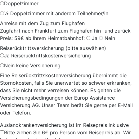
Doppelzimmer
½ Doppelzimmer mit anderem Teilnehmer/in
Anreise mit dem Zug zum Flughafen
Zugfahrt nach Frankfurt zum Flughafen hin- und zurück
Preis: 59€ ab Ihrem Heimatbahnhof:
Ja
Nein
Reiserücktrittsversicherung (bitte auswählen)
Ja
Reiserücktrittskostenversicherung
Nein
keine Versicherung
Eine Reiserücktrittskostenversicherung übernimmt die
Stornokosten, falls Sie unerwartet so schwer erkranken,
dass Sie nicht mehr verreisen können. Es gelten die
Versicherungsbedingungen der Europ Assistance
Versicherung AG. Unser Team berät Sie gerne per E-Mail
oder Telefon.
Auslandkrankenversicherung ist im Reisepreis inklusive
Bitte ziehen Sie 6€ pro Person vom Reisepreis ab. Wir