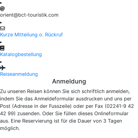
orient@bct-touristik.com
Kurze Mitteilung o. Rückruf
Katalogbestellung
Reiseanmeldung
Anmeldung
Zu unseren Reisen können Sie sich schriftlich anmelden,
indem Sie das Anmeldeformular ausdrucken und uns per
Post (Adresse in der Fusszeile) oder per Fax (02241-9 42
42 99) zusenden. Oder Sie füllen dieses Onlineformular
aus. Eine Reservierung ist für die Dauer von 3 Tagen
möglich.