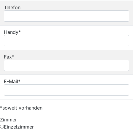
Telefon
Handy*
Fax*
E-Mail*
*soweit vorhanden
Zimmer
Einzelzimmer