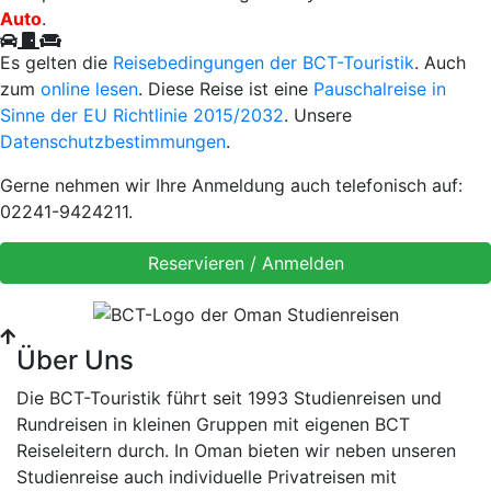
Auto
.
Es gelten die
Reisebedingungen der BCT-Touristik
. Auch
zum
online lesen
. Diese Reise ist eine
Pauschalreise in
Sinne der EU Richtlinie 2015/2032
. Unsere
Datenschutzbestimmungen
.
Gerne nehmen wir Ihre Anmeldung auch telefonisch auf:
02241-9424211.
Über Uns
Die BCT-Touristik führt seit 1993 Studienreisen und
Rundreisen in kleinen Gruppen mit eigenen BCT
Reiseleitern durch. In Oman bieten wir neben unseren
Studienreise auch individuelle Privatreisen mit