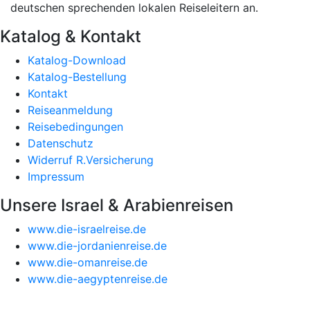
deutschen sprechenden lokalen Reiseleitern an.
Katalog & Kontakt
Katalog-Download
Katalog-Bestellung
Kontakt
Reiseanmeldung
Reisebedingungen
Datenschutz
Widerruf R.Versicherung
Impressum
Unsere Israel & Arabienreisen
www.die-israelreise.de
www.die-jordanienreise.de
www.die-omanreise.de
www.die-aegyptenreise.de