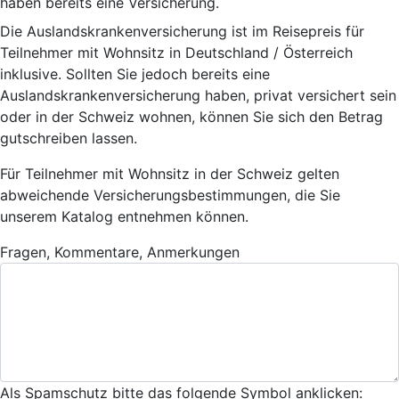
haben bereits eine Versicherung.
Die Auslandskrankenversicherung ist im Reisepreis für
Teilnehmer mit Wohnsitz in Deutschland / Österreich
inklusive. Sollten Sie jedoch bereits eine
Auslandskrankenversicherung haben, privat versichert sein
oder in der Schweiz wohnen, können Sie sich den Betrag
gutschreiben lassen.
Für Teilnehmer mit Wohnsitz in der Schweiz gelten
abweichende Versicherungsbestimmungen, die Sie
unserem Katalog entnehmen können.
Fragen, Kommentare, Anmerkungen
Als Spamschutz bitte das folgende Symbol anklicken: