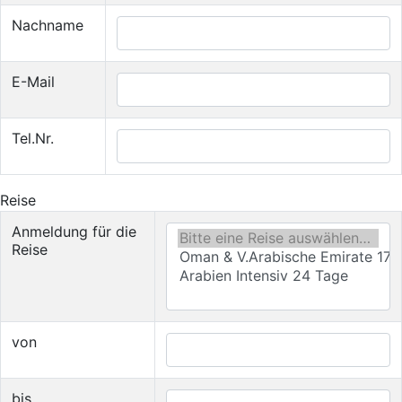
Nachname
E-Mail
Tel.Nr.
Reise
Anmeldung für die
Reise
von
bis