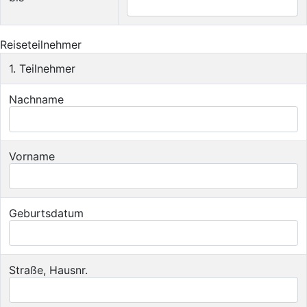
Reiseteilnehmer
1. Teilnehmer
Nachname
Vorname
Geburtsdatum
Straße, Hausnr.