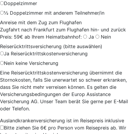
Doppelzimmer
½ Doppelzimmer mit anderem Teilnehmer/in
Anreise mit dem Zug zum Flughafen
Zugfahrt nach Frankfurt zum Flughafen hin- und zurück
Preis: 59€ ab Ihrem Heimatbahnhof:
Ja
Nein
Reiserücktrittsversicherung (bitte auswählen)
Ja
Reiserücktrittskostenversicherung
Nein
keine Versicherung
Eine Reiserücktrittskostenversicherung übernimmt die
Stornokosten, falls Sie unerwartet so schwer erkranken,
dass Sie nicht mehr verreisen können. Es gelten die
Versicherungsbedingungen der Europ Assistance
Versicherung AG. Unser Team berät Sie gerne per E-Mail
oder Telefon.
Auslandkrankenversicherung ist im Reisepreis inklusive
Bitte ziehen Sie 6€ pro Person vom Reisepreis ab. Wir