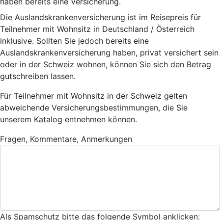
haben bereits eine Versicherung.
Die Auslandskrankenversicherung ist im Reisepreis für
Teilnehmer mit Wohnsitz in Deutschland / Österreich
inklusive. Sollten Sie jedoch bereits eine
Auslandskrankenversicherung haben, privat versichert sein
oder in der Schweiz wohnen, können Sie sich den Betrag
gutschreiben lassen.
Für Teilnehmer mit Wohnsitz in der Schweiz gelten
abweichende Versicherungsbestimmungen, die Sie
unserem Katalog entnehmen können.
Fragen, Kommentare, Anmerkungen
Als Spamschutz bitte das folgende Symbol anklicken: