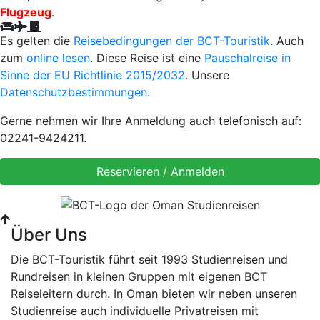
Flugzeug
.
Es gelten die
Reisebedingungen der BCT-Touristik
. Auch
zum
online lesen
. Diese Reise ist eine
Pauschalreise in
Sinne der EU Richtlinie 2015/2032
. Unsere
Datenschutzbestimmungen
.
Gerne nehmen wir Ihre Anmeldung auch telefonisch auf:
02241-9424211.
Über Uns
Die BCT-Touristik führt seit 1993 Studienreisen und
Rundreisen in kleinen Gruppen mit eigenen BCT
Reiseleitern durch. In Oman bieten wir neben unseren
Studienreise auch individuelle Privatreisen mit