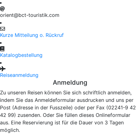
orient@bct-touristik.com
Kurze Mitteilung o. Rückruf
Katalogbestellung
Reiseanmeldung
Anmeldung
Zu unseren Reisen können Sie sich schriftlich anmelden,
indem Sie das Anmeldeformular ausdrucken und uns per
Post (Adresse in der Fusszeile) oder per Fax (02241-9 42
42 99) zusenden. Oder Sie füllen dieses Onlineformular
aus. Eine Reservierung ist für die Dauer von 3 Tagen
möglich.