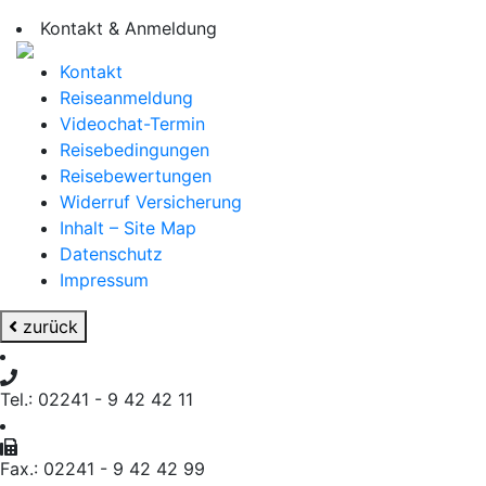
Kontakt & Anmeldung
Kontakt
Reiseanmeldung
Videochat-Termin
Reisebedingungen
Reisebewertungen
Widerruf Versicherung
Inhalt – Site Map
Datenschutz
Impressum
zurück
Tel.: 02241 - 9 42 42 11
Fax.: 02241 - 9 42 42 99