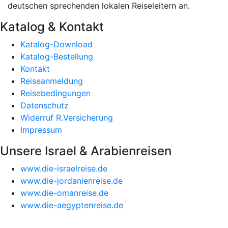
deutschen sprechenden lokalen Reiseleitern an.
Katalog & Kontakt
Katalog-Download
Katalog-Bestellung
Kontakt
Reiseanmeldung
Reisebedingungen
Datenschutz
Widerruf R.Versicherung
Impressum
Unsere Israel & Arabienreisen
www.die-israelreise.de
www.die-jordanienreise.de
www.die-omanreise.de
www.die-aegyptenreise.de