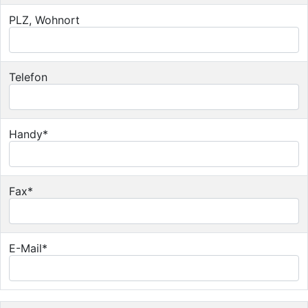
PLZ, Wohnort
Telefon
Handy*
Fax*
E-Mail*