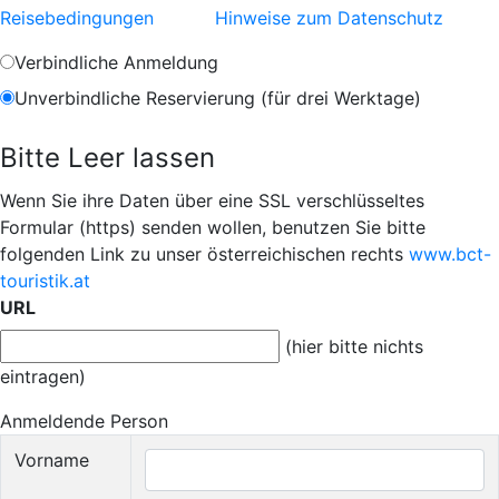
Reisebedingungen
Hinweise zum Datenschutz
Verbindliche Anmeldung
Unverbindliche Reservierung (für drei Werktage)
Bitte Leer lassen
Wenn Sie ihre Daten über eine SSL verschlüsseltes
Formular (https) senden wollen, benutzen Sie bitte
folgenden Link zu unser österreichischen rechts
www.bct-
touristik.at
URL
(hier bitte nichts
eintragen)
Anmeldende Person
Vorname