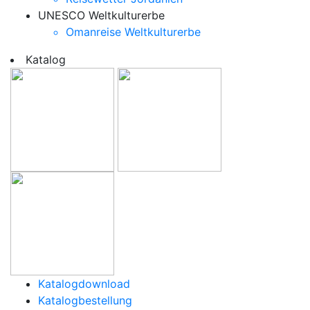
UNESCO Weltkulturerbe
Omanreise Weltkulturerbe
Katalog
Katalogdownload
Katalogbestellung