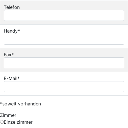
Telefon
Handy*
Fax*
E-Mail*
*soweit vorhanden
Zimmer
Einzelzimmer