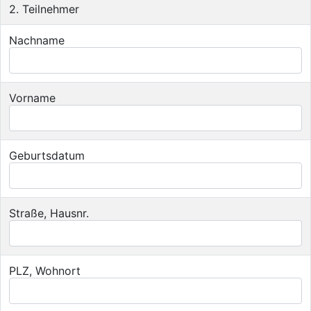
2. Teilnehmer
Nachname
Vorname
Geburtsdatum
Straße, Hausnr.
PLZ, Wohnort