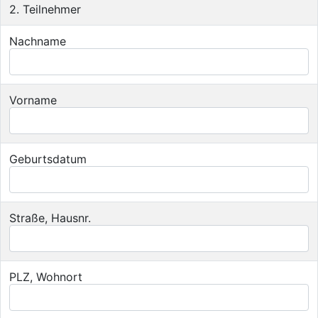
2. Teilnehmer
Nachname
Vorname
Geburtsdatum
Straße, Hausnr.
PLZ, Wohnort