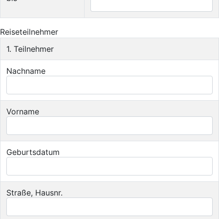
Reiseteilnehmer
1. Teilnehmer
Nachname
Vorname
Geburtsdatum
Straße, Hausnr.