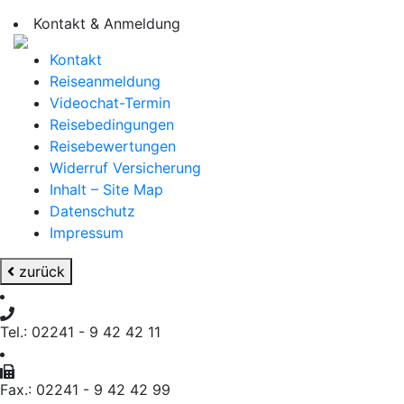
Kontakt & Anmeldung
Kontakt
Reiseanmeldung
Videochat-Termin
Reisebedingungen
Reisebewertungen
Widerruf Versicherung
Inhalt – Site Map
Datenschutz
Impressum
zurück
Tel.: 02241 - 9 42 42 11
Fax.: 02241 - 9 42 42 99