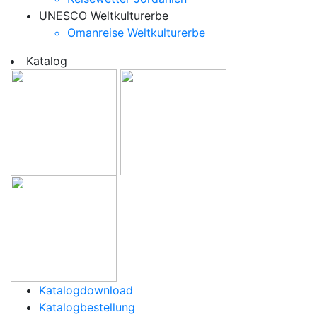
UNESCO Weltkulturerbe
Omanreise Weltkulturerbe
Katalog
Katalogdownload
Katalogbestellung