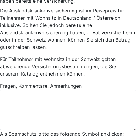
haben bereits eine Versicherung.
Die Auslandskrankenversicherung ist im Reisepreis für
Teilnehmer mit Wohnsitz in Deutschland / Österreich
inklusive. Sollten Sie jedoch bereits eine
Auslandskrankenversicherung haben, privat versichert sein
oder in der Schweiz wohnen, können Sie sich den Betrag
gutschreiben lassen.
Für Teilnehmer mit Wohnsitz in der Schweiz gelten
abweichende Versicherungsbestimmungen, die Sie
unserem Katalog entnehmen können.
Fragen, Kommentare, Anmerkungen
Als Spamschutz bitte das folgende Symbol anklicken: