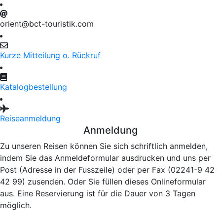
orient@bct-touristik.com
Kurze Mitteilung o. Rückruf
Katalogbestellung
Reiseanmeldung
Anmeldung
Zu unseren Reisen können Sie sich schriftlich anmelden,
indem Sie das Anmeldeformular ausdrucken und uns per
Post (Adresse in der Fusszeile) oder per Fax (02241-9 42
42 99) zusenden. Oder Sie füllen dieses Onlineformular
aus. Eine Reservierung ist für die Dauer von 3 Tagen
möglich.