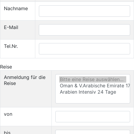
Nachname
E-Mail
Tel.Nr.
Reise
Anmeldung für die
Reise
von
bis