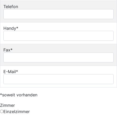
Telefon
Handy*
Fax*
E-Mail*
*soweit vorhanden
Zimmer
Einzelzimmer