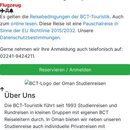
Flugzeug
.
Es gelten die
Reisebedingungen der BCT-Touristik
. Auch
zum
online lesen
. Diese Reise ist eine
Pauschalreise in
Sinne der EU Richtlinie 2015/2032
. Unsere
Datenschutzbestimmungen
.
Gerne nehmen wir Ihre Anmeldung auch telefonisch auf:
02241-9424211.
Über Uns
Die BCT-Touristik führt seit 1993 Studienreisen und
Rundreisen in kleinen Gruppen mit eigenen BCT
Reiseleitern durch. In Oman bieten wir neben unseren
Studienreise auch individuelle Privatreisen mit