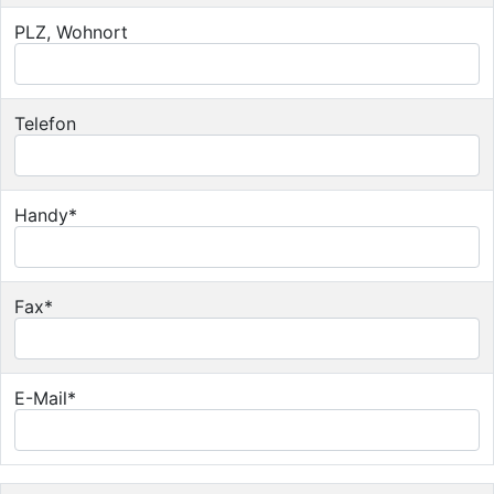
PLZ, Wohnort
Telefon
Handy*
Fax*
E-Mail*