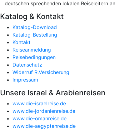
deutschen sprechenden lokalen Reiseleitern an.
Katalog & Kontakt
Katalog-Download
Katalog-Bestellung
Kontakt
Reiseanmeldung
Reisebedingungen
Datenschutz
Widerruf R.Versicherung
Impressum
Unsere Israel & Arabienreisen
www.die-israelreise.de
www.die-jordanienreise.de
www.die-omanreise.de
www.die-aegyptenreise.de