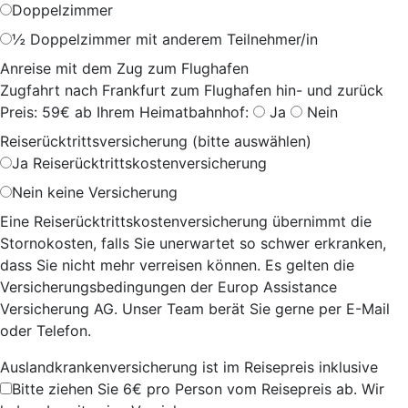
Doppelzimmer
½ Doppelzimmer mit anderem Teilnehmer/in
Anreise mit dem Zug zum Flughafen
Zugfahrt nach Frankfurt zum Flughafen hin- und zurück
Preis: 59€ ab Ihrem Heimatbahnhof:
Ja
Nein
Reiserücktrittsversicherung (bitte auswählen)
Ja
Reiserücktrittskostenversicherung
Nein
keine Versicherung
Eine Reiserücktrittskostenversicherung übernimmt die
Stornokosten, falls Sie unerwartet so schwer erkranken,
dass Sie nicht mehr verreisen können. Es gelten die
Versicherungsbedingungen der Europ Assistance
Versicherung AG. Unser Team berät Sie gerne per E-Mail
oder Telefon.
Auslandkrankenversicherung ist im Reisepreis inklusive
Bitte ziehen Sie 6€ pro Person vom Reisepreis ab. Wir