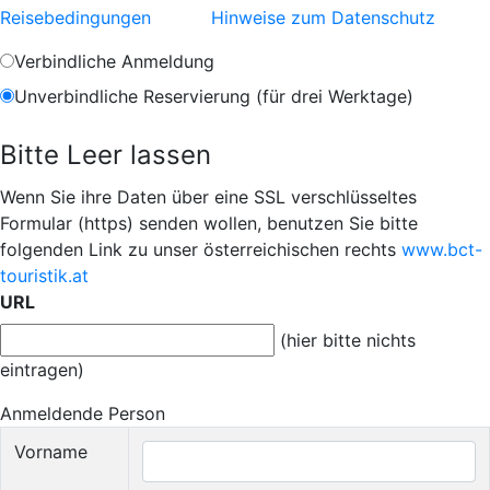
Reisebedingungen
Hinweise zum Datenschutz
Verbindliche Anmeldung
Unverbindliche Reservierung (für drei Werktage)
Bitte Leer lassen
Wenn Sie ihre Daten über eine SSL verschlüsseltes
Formular (https) senden wollen, benutzen Sie bitte
folgenden Link zu unser österreichischen rechts
www.bct-
touristik.at
URL
(hier bitte nichts
eintragen)
Anmeldende Person
Vorname