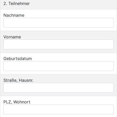
2. Teilnehmer
Nachname
Vorname
Geburtsdatum
Straße, Hausnr.
PLZ, Wohnort