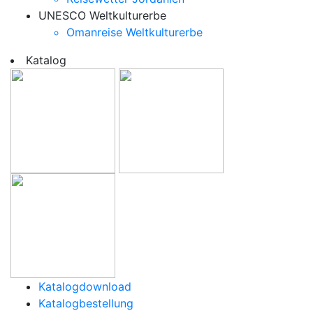
UNESCO Weltkulturerbe
Omanreise Weltkulturerbe
Katalog
Katalogdownload
Katalogbestellung