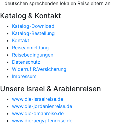
deutschen sprechenden lokalen Reiseleitern an.
Katalog & Kontakt
Katalog-Download
Katalog-Bestellung
Kontakt
Reiseanmeldung
Reisebedingungen
Datenschutz
Widerruf R.Versicherung
Impressum
Unsere Israel & Arabienreisen
www.die-israelreise.de
www.die-jordanienreise.de
www.die-omanreise.de
www.die-aegyptenreise.de