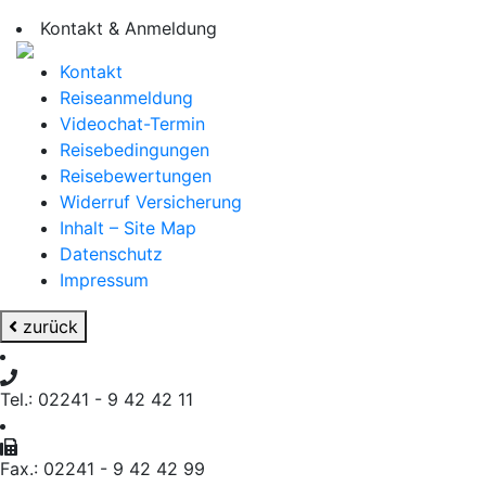
Kontakt & Anmeldung
Kontakt
Reiseanmeldung
Videochat-Termin
Reisebedingungen
Reisebewertungen
Widerruf Versicherung
Inhalt – Site Map
Datenschutz
Impressum
zurück
Tel.: 02241 - 9 42 42 11
Fax.: 02241 - 9 42 42 99