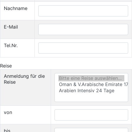
Nachname
E-Mail
Tel.Nr.
Reise
Anmeldung für die
Reise
von
bis