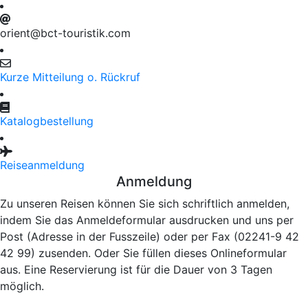
orient@bct-touristik.com
Kurze Mitteilung o. Rückruf
Katalogbestellung
Reiseanmeldung
Anmeldung
Zu unseren Reisen können Sie sich schriftlich anmelden,
indem Sie das Anmeldeformular ausdrucken und uns per
Post (Adresse in der Fusszeile) oder per Fax (02241-9 42
42 99) zusenden. Oder Sie füllen dieses Onlineformular
aus. Eine Reservierung ist für die Dauer von 3 Tagen
möglich.