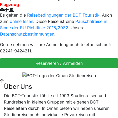
Flugzeug
.
Es gelten die
Reisebedingungen der BCT-Touristik
. Auch
zum
online lesen
. Diese Reise ist eine
Pauschalreise in
Sinne der EU Richtlinie 2015/2032
. Unsere
Datenschutzbestimmungen
.
Gerne nehmen wir Ihre Anmeldung auch telefonisch auf:
02241-9424211.
Über Uns
Die BCT-Touristik führt seit 1993 Studienreisen und
Rundreisen in kleinen Gruppen mit eigenen BCT
Reiseleitern durch. In Oman bieten wir neben unseren
Studienreise auch individuelle Privatreisen mit