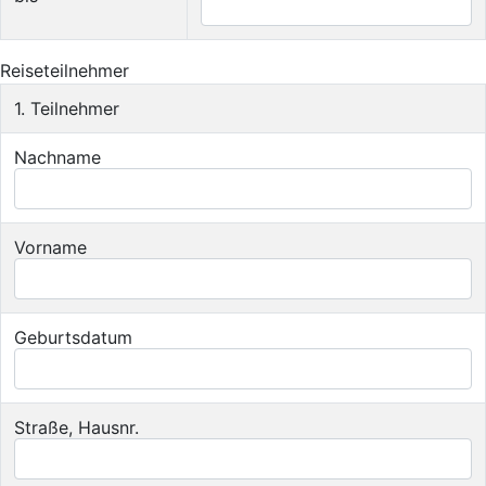
Reiseteilnehmer
1. Teilnehmer
Nachname
Vorname
Geburtsdatum
Straße, Hausnr.