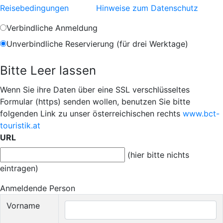
Reisebedingungen
Hinweise zum Datenschutz
Verbindliche Anmeldung
Unverbindliche Reservierung (für drei Werktage)
Bitte Leer lassen
Wenn Sie ihre Daten über eine SSL verschlüsseltes
Formular (https) senden wollen, benutzen Sie bitte
folgenden Link zu unser österreichischen rechts
www.bct-
touristik.at
URL
(hier bitte nichts
eintragen)
Anmeldende Person
Vorname