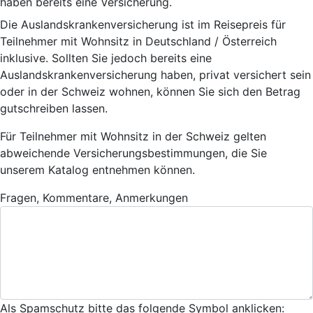
haben bereits eine Versicherung.
Die Auslandskrankenversicherung ist im Reisepreis für
Teilnehmer mit Wohnsitz in Deutschland / Österreich
inklusive. Sollten Sie jedoch bereits eine
Auslandskrankenversicherung haben, privat versichert sein
oder in der Schweiz wohnen, können Sie sich den Betrag
gutschreiben lassen.
Für Teilnehmer mit Wohnsitz in der Schweiz gelten
abweichende Versicherungsbestimmungen, die Sie
unserem Katalog entnehmen können.
Fragen, Kommentare, Anmerkungen
Als Spamschutz bitte das folgende Symbol anklicken: