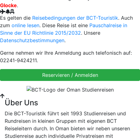
Glocke
.
Es gelten die
Reisebedingungen der BCT-Touristik
. Auch
zum
online lesen
. Diese Reise ist eine
Pauschalreise in
Sinne der EU Richtlinie 2015/2032
. Unsere
Datenschutzbestimmungen
.
Gerne nehmen wir Ihre Anmeldung auch telefonisch auf:
02241-9424211.
Über Uns
Die BCT-Touristik führt seit 1993 Studienreisen und
Rundreisen in kleinen Gruppen mit eigenen BCT
Reiseleitern durch. In Oman bieten wir neben unseren
Studienreise auch individuelle Privatreisen mit