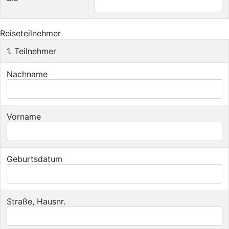
Reiseteilnehmer
1. Teilnehmer
Nachname
Vorname
Geburtsdatum
Straße, Hausnr.