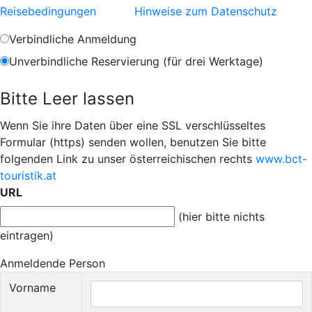
Reisebedingungen
Hinweise zum Datenschutz
Verbindliche Anmeldung
Unverbindliche Reservierung (für drei Werktage)
Bitte Leer lassen
Wenn Sie ihre Daten über eine SSL verschlüsseltes
Formular (https) senden wollen, benutzen Sie bitte
folgenden Link zu unser österreichischen rechts
www.bct-
touristik.at
URL
(hier bitte nichts
eintragen)
Anmeldende Person
Vorname