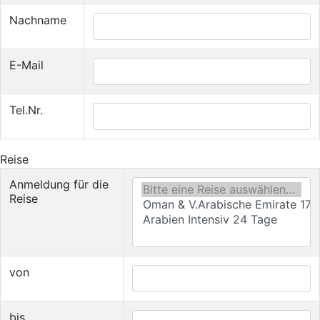
Nachname
E-Mail
Tel.Nr.
Reise
Anmeldung für die
Reise
von
bis