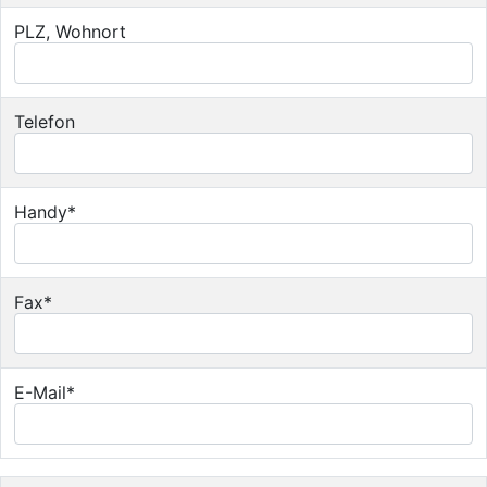
PLZ, Wohnort
Telefon
Handy*
Fax*
E-Mail*