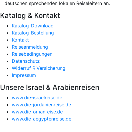
deutschen sprechenden lokalen Reiseleitern an.
Katalog & Kontakt
Katalog-Download
Katalog-Bestellung
Kontakt
Reiseanmeldung
Reisebedingungen
Datenschutz
Widerruf R.Versicherung
Impressum
Unsere Israel & Arabienreisen
www.die-israelreise.de
www.die-jordanienreise.de
www.die-omanreise.de
www.die-aegyptenreise.de