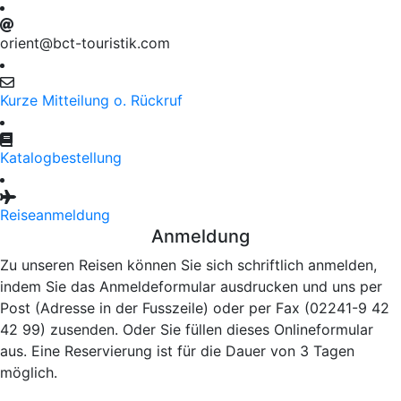
orient@bct-touristik.com
Kurze Mitteilung o. Rückruf
Katalogbestellung
Reiseanmeldung
Anmeldung
Zu unseren Reisen können Sie sich schriftlich anmelden,
indem Sie das Anmeldeformular ausdrucken und uns per
Post (Adresse in der Fusszeile) oder per Fax (02241-9 42
42 99) zusenden. Oder Sie füllen dieses Onlineformular
aus. Eine Reservierung ist für die Dauer von 3 Tagen
möglich.