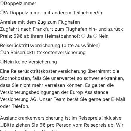
Doppelzimmer
½ Doppelzimmer mit anderem Teilnehmer/in
Anreise mit dem Zug zum Flughafen
Zugfahrt nach Frankfurt zum Flughafen hin- und zurück
Preis: 59€ ab Ihrem Heimatbahnhof:
Ja
Nein
Reiserücktrittsversicherung (bitte auswählen)
Ja
Reiserücktrittskostenversicherung
Nein
keine Versicherung
Eine Reiserücktrittskostenversicherung übernimmt die
Stornokosten, falls Sie unerwartet so schwer erkranken,
dass Sie nicht mehr verreisen können. Es gelten die
Versicherungsbedingungen der Europ Assistance
Versicherung AG. Unser Team berät Sie gerne per E-Mail
oder Telefon.
Auslandkrankenversicherung ist im Reisepreis inklusive
Bitte ziehen Sie 6€ pro Person vom Reisepreis ab. Wir