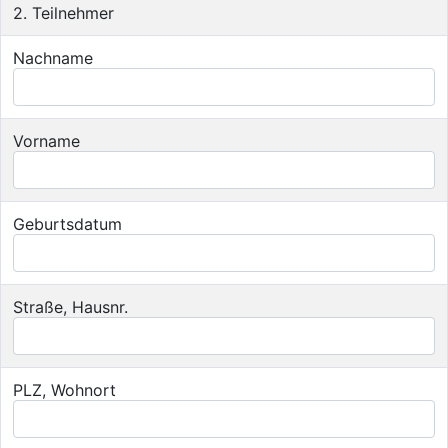
2. Teilnehmer
Nachname
Vorname
Geburtsdatum
Straße, Hausnr.
PLZ, Wohnort