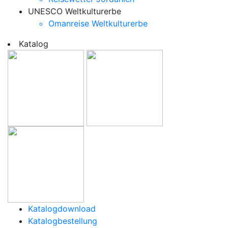
UNESCO Weltkulturerbe
Omanreise Weltkulturerbe
Katalog
Katalogdownload
Katalogbestellung