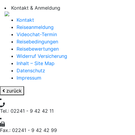
Kontakt & Anmeldung
Kontakt
Reiseanmeldung
Videochat-Termin
Reisebedingungen
Reisebewertungen
Widerruf Versicherung
Inhalt – Site Map
Datenschutz
Impressum
zurück
Tel.: 02241 - 9 42 42 11
Fax.: 02241 - 9 42 42 99