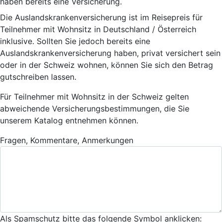
haben bereits eine Versicherung.
Die Auslandskrankenversicherung ist im Reisepreis für
Teilnehmer mit Wohnsitz in Deutschland / Österreich
inklusive. Sollten Sie jedoch bereits eine
Auslandskrankenversicherung haben, privat versichert sein
oder in der Schweiz wohnen, können Sie sich den Betrag
gutschreiben lassen.
Für Teilnehmer mit Wohnsitz in der Schweiz gelten
abweichende Versicherungsbestimmungen, die Sie
unserem Katalog entnehmen können.
Fragen, Kommentare, Anmerkungen
Als Spamschutz bitte das folgende Symbol anklicken: