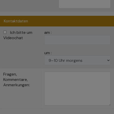
Kontaktdaten
Ich bitte um
am :
Videochat
um :
Fragen,
Kommentare,
Anmerkungen: