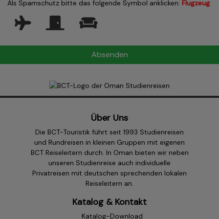
Als Spamschutz bitte das folgende Symbol anklicken:
Flugzeug
.
Über Uns
Die BCT-Touristik führt seit 1993 Studienreisen
und Rundreisen in kleinen Gruppen mit eigenen
BCT Reiseleitern durch. In Oman bieten wir neben
unseren Studienreise auch individuelle
Privatreisen mit deutschen sprechenden lokalen
Reiseleitern an.
Katalog & Kontakt
Katalog-Download