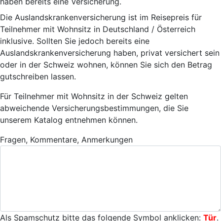
haben bereits eine Versicherung.
Die Auslandskrankenversicherung ist im Reisepreis für
Teilnehmer mit Wohnsitz in Deutschland / Österreich
inklusive. Sollten Sie jedoch bereits eine
Auslandskrankenversicherung haben, privat versichert sein
oder in der Schweiz wohnen, können Sie sich den Betrag
gutschreiben lassen.
Für Teilnehmer mit Wohnsitz in der Schweiz gelten
abweichende Versicherungsbestimmungen, die Sie
unserem Katalog entnehmen können.
Fragen, Kommentare, Anmerkungen
Als Spamschutz bitte das folgende Symbol anklicken:
Tür
.