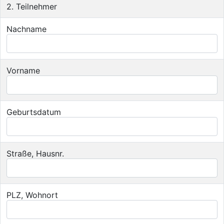
2. Teilnehmer
Nachname
Vorname
Geburtsdatum
Straße, Hausnr.
PLZ, Wohnort