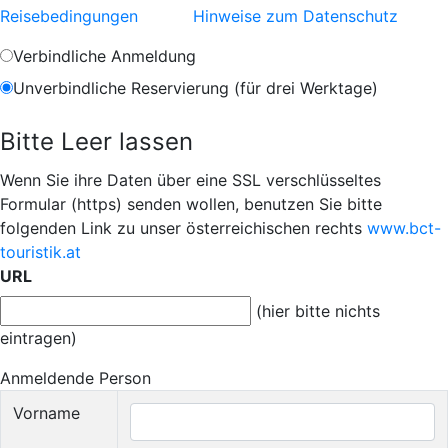
Reisebedingungen
Hinweise zum Datenschutz
Verbindliche Anmeldung
Unverbindliche Reservierung (für drei Werktage)
Bitte Leer lassen
Wenn Sie ihre Daten über eine SSL verschlüsseltes
Formular (https) senden wollen, benutzen Sie bitte
folgenden Link zu unser österreichischen rechts
www.bct-
touristik.at
URL
(hier bitte nichts
eintragen)
Anmeldende Person
Vorname