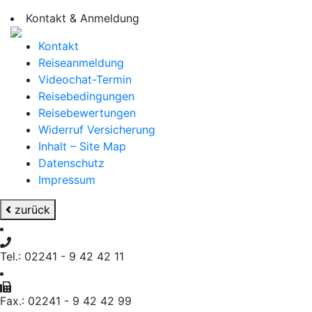
Kontakt & Anmeldung
Kontakt
Reiseanmeldung
Videochat-Termin
Reisebedingungen
Reisebewertungen
Widerruf Versicherung
Inhalt – Site Map
Datenschutz
Impressum
zurück
Tel.: 02241 - 9 42 42 11
Fax.: 02241 - 9 42 42 99