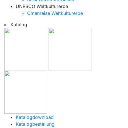
UNESCO Weltkulturerbe
Omanreise Weltkulturerbe
Katalog
Katalogdownload
Katalogbestellung