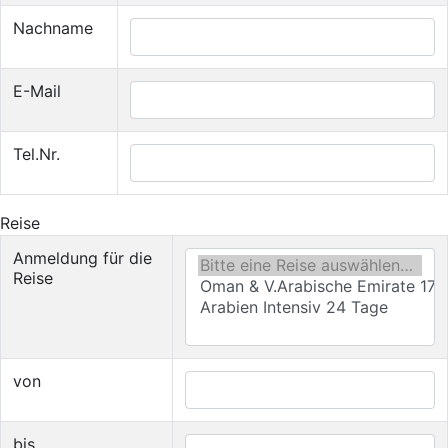
Nachname
E-Mail
Tel.Nr.
Reise
Anmeldung für die
Reise
von
bis