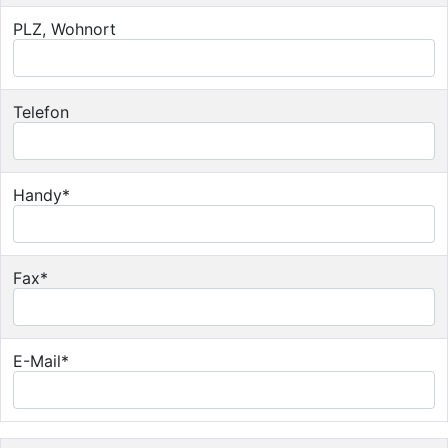
PLZ, Wohnort
Telefon
Handy*
Fax*
E-Mail*