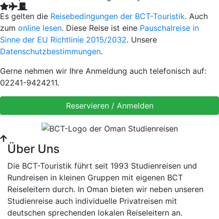
Es gelten die
Reisebedingungen der BCT-Touristik
. Auch
zum
online lesen
. Diese Reise ist eine
Pauschalreise in
Sinne der EU Richtlinie 2015/2032
. Unsere
Datenschutzbestimmungen
.
Gerne nehmen wir Ihre Anmeldung auch telefonisch auf:
02241-9424211.
Über Uns
Die BCT-Touristik führt seit 1993 Studienreisen und
Rundreisen in kleinen Gruppen mit eigenen BCT
Reiseleitern durch. In Oman bieten wir neben unseren
Studienreise auch individuelle Privatreisen mit
deutschen sprechenden lokalen Reiseleitern an.