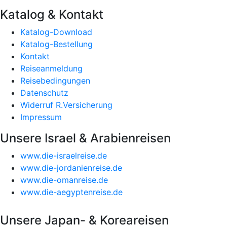
Katalog & Kontakt
Katalog-Download
Katalog-Bestellung
Kontakt
Reiseanmeldung
Reisebedingungen
Datenschutz
Widerruf R.Versicherung
Impressum
Unsere Israel & Arabienreisen
www.die-israelreise.de
www.die-jordanienreise.de
www.die-omanreise.de
www.die-aegyptenreise.de
Unsere Japan- & Koreareisen