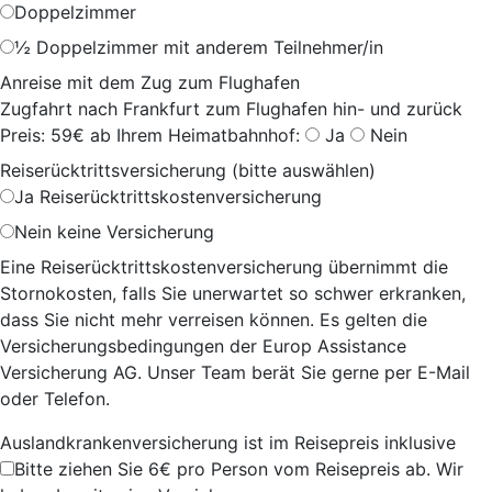
Doppelzimmer
½ Doppelzimmer mit anderem Teilnehmer/in
Anreise mit dem Zug zum Flughafen
Zugfahrt nach Frankfurt zum Flughafen hin- und zurück
Preis: 59€ ab Ihrem Heimatbahnhof:
Ja
Nein
Reiserücktrittsversicherung (bitte auswählen)
Ja
Reiserücktrittskostenversicherung
Nein
keine Versicherung
Eine Reiserücktrittskostenversicherung übernimmt die
Stornokosten, falls Sie unerwartet so schwer erkranken,
dass Sie nicht mehr verreisen können. Es gelten die
Versicherungsbedingungen der Europ Assistance
Versicherung AG. Unser Team berät Sie gerne per E-Mail
oder Telefon.
Auslandkrankenversicherung ist im Reisepreis inklusive
Bitte ziehen Sie 6€ pro Person vom Reisepreis ab. Wir