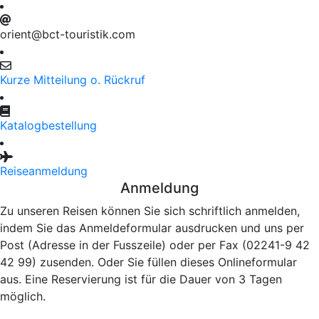
orient@bct-touristik.com
Kurze Mitteilung o. Rückruf
Katalogbestellung
Reiseanmeldung
Anmeldung
Zu unseren Reisen können Sie sich schriftlich anmelden,
indem Sie das Anmeldeformular ausdrucken und uns per
Post (Adresse in der Fusszeile) oder per Fax (02241-9 42
42 99) zusenden. Oder Sie füllen dieses Onlineformular
aus. Eine Reservierung ist für die Dauer von 3 Tagen
möglich.