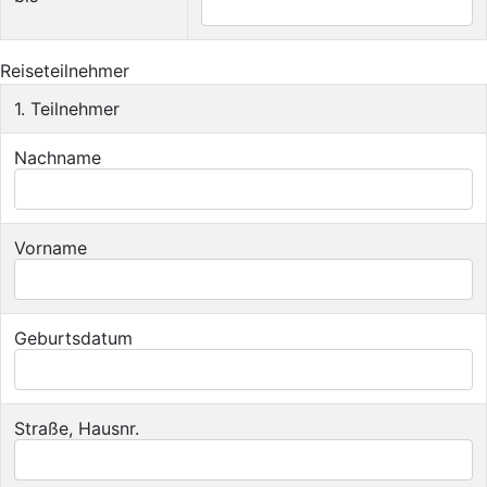
Reiseteilnehmer
1. Teilnehmer
Nachname
Vorname
Geburtsdatum
Straße, Hausnr.