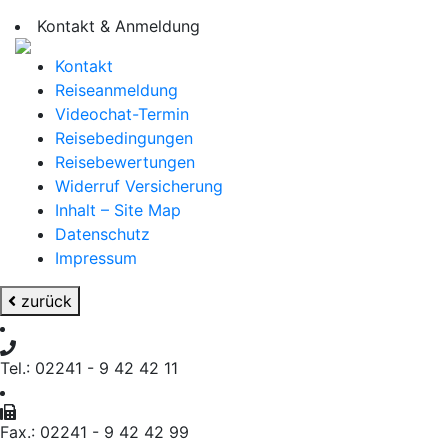
Kontakt & Anmeldung
Kontakt
Reiseanmeldung
Videochat-Termin
Reisebedingungen
Reisebewertungen
Widerruf Versicherung
Inhalt – Site Map
Datenschutz
Impressum
zurück
Tel.: 02241 - 9 42 42 11
Fax.: 02241 - 9 42 42 99