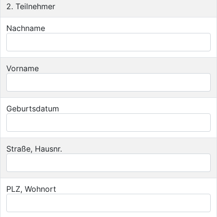
2. Teilnehmer
Nachname
Vorname
Geburtsdatum
Straße, Hausnr.
PLZ, Wohnort