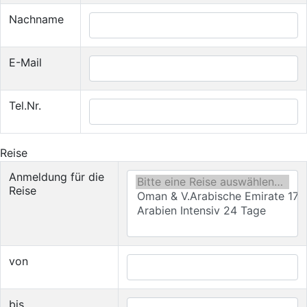
Nachname
E-Mail
Tel.Nr.
Reise
Anmeldung für die
Reise
von
bis