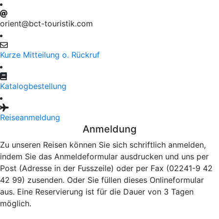
orient@bct-touristik.com
Kurze Mitteilung o. Rückruf
Katalogbestellung
Reiseanmeldung
Anmeldung
Zu unseren Reisen können Sie sich schriftlich anmelden,
indem Sie das Anmeldeformular ausdrucken und uns per
Post (Adresse in der Fusszeile) oder per Fax (02241-9 42
42 99) zusenden. Oder Sie füllen dieses Onlineformular
aus. Eine Reservierung ist für die Dauer von 3 Tagen
möglich.