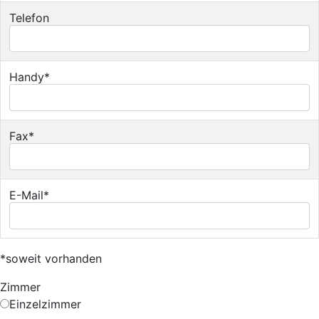
Telefon
Handy*
Fax*
E-Mail*
*soweit vorhanden
Zimmer
Einzelzimmer