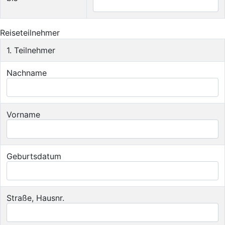
Reiseteilnehmer
1. Teilnehmer
Nachname
Vorname
Geburtsdatum
Straße, Hausnr.