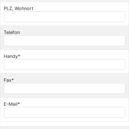
PLZ, Wohnort
Telefon
Handy*
Fax*
E-Mail*