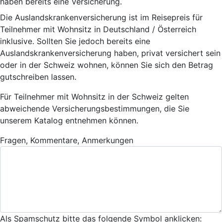
haben bereits eine Versicherung.
Die Auslandskrankenversicherung ist im Reisepreis für
Teilnehmer mit Wohnsitz in Deutschland / Österreich
inklusive. Sollten Sie jedoch bereits eine
Auslandskrankenversicherung haben, privat versichert sein
oder in der Schweiz wohnen, können Sie sich den Betrag
gutschreiben lassen.
Für Teilnehmer mit Wohnsitz in der Schweiz gelten
abweichende Versicherungsbestimmungen, die Sie
unserem Katalog entnehmen können.
Fragen, Kommentare, Anmerkungen
Als Spamschutz bitte das folgende Symbol anklicken: