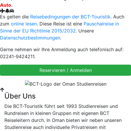
Auto
.
Es gelten die
Reisebedingungen der BCT-Touristik
. Auch
zum
online lesen
. Diese Reise ist eine
Pauschalreise in
Sinne der EU Richtlinie 2015/2032
. Unsere
Datenschutzbestimmungen
.
Gerne nehmen wir Ihre Anmeldung auch telefonisch auf:
02241-9424211.
Über Uns
Die BCT-Touristik führt seit 1993 Studienreisen und
Rundreisen in kleinen Gruppen mit eigenen BCT
Reiseleitern durch. In Oman bieten wir neben unseren
Studienreise auch individuelle Privatreisen mit