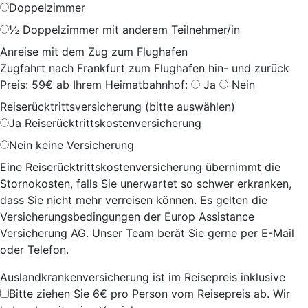
Doppelzimmer
½ Doppelzimmer mit anderem Teilnehmer/in
Anreise mit dem Zug zum Flughafen
Zugfahrt nach Frankfurt zum Flughafen hin- und zurück
Preis: 59€ ab Ihrem Heimatbahnhof:
Ja
Nein
Reiserücktrittsversicherung (bitte auswählen)
Ja
Reiserücktrittskostenversicherung
Nein
keine Versicherung
Eine Reiserücktrittskostenversicherung übernimmt die
Stornokosten, falls Sie unerwartet so schwer erkranken,
dass Sie nicht mehr verreisen können. Es gelten die
Versicherungsbedingungen der Europ Assistance
Versicherung AG. Unser Team berät Sie gerne per E-Mail
oder Telefon.
Auslandkrankenversicherung ist im Reisepreis inklusive
Bitte ziehen Sie 6€ pro Person vom Reisepreis ab. Wir