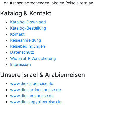
deutschen sprechenden lokalen Reiseleitern an.
Katalog & Kontakt
Katalog-Download
Katalog-Bestellung
Kontakt
Reiseanmeldung
Reisebedingungen
Datenschutz
Widerruf R.Versicherung
Impressum
Unsere Israel & Arabienreisen
www.die-israelreise.de
www.die-jordanienreise.de
www.die-omanreise.de
www.die-aegyptenreise.de