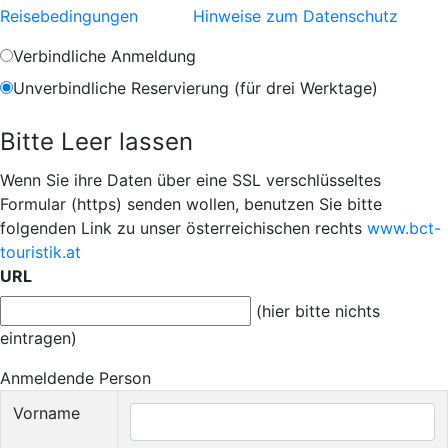
Reisebedingungen
Hinweise zum Datenschutz
Verbindliche Anmeldung
Unverbindliche Reservierung (für drei Werktage)
Bitte Leer lassen
Wenn Sie ihre Daten über eine SSL verschlüsseltes
Formular (https) senden wollen, benutzen Sie bitte
folgenden Link zu unser österreichischen rechts
www.bct-
touristik.at
URL
(hier bitte nichts
eintragen)
Anmeldende Person
Vorname