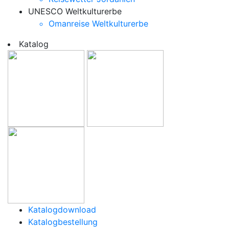
UNESCO Weltkulturerbe
Omanreise Weltkulturerbe
Katalog
Katalogdownload
Katalogbestellung