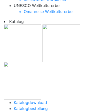
UNESCO Weltkulturerbe
Omanreise Weltkulturerbe
Katalog
Katalogdownload
Katalogbestellung