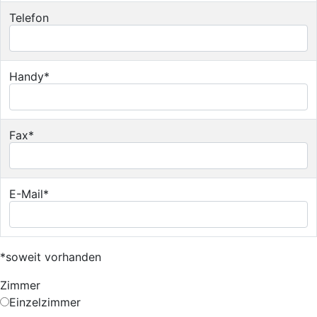
Telefon
Handy*
Fax*
E-Mail*
*soweit vorhanden
Zimmer
Einzelzimmer