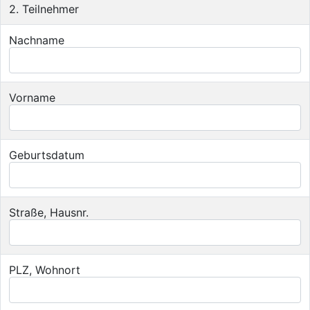
2. Teilnehmer
Nachname
Vorname
Geburtsdatum
Straße, Hausnr.
PLZ, Wohnort