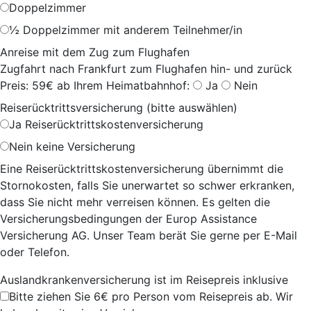
Doppelzimmer
½ Doppelzimmer mit anderem Teilnehmer/in
Anreise mit dem Zug zum Flughafen
Zugfahrt nach Frankfurt zum Flughafen hin- und zurück
Preis: 59€ ab Ihrem Heimatbahnhof:
Ja
Nein
Reiserücktrittsversicherung (bitte auswählen)
Ja
Reiserücktrittskostenversicherung
Nein
keine Versicherung
Eine Reiserücktrittskostenversicherung übernimmt die
Stornokosten, falls Sie unerwartet so schwer erkranken,
dass Sie nicht mehr verreisen können. Es gelten die
Versicherungsbedingungen der Europ Assistance
Versicherung AG. Unser Team berät Sie gerne per E-Mail
oder Telefon.
Auslandkrankenversicherung ist im Reisepreis inklusive
Bitte ziehen Sie 6€ pro Person vom Reisepreis ab. Wir