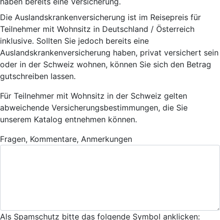
haben bereits eine Versicherung.
Die Auslandskrankenversicherung ist im Reisepreis für
Teilnehmer mit Wohnsitz in Deutschland / Österreich
inklusive. Sollten Sie jedoch bereits eine
Auslandskrankenversicherung haben, privat versichert sein
oder in der Schweiz wohnen, können Sie sich den Betrag
gutschreiben lassen.
Für Teilnehmer mit Wohnsitz in der Schweiz gelten
abweichende Versicherungsbestimmungen, die Sie
unserem Katalog entnehmen können.
Fragen, Kommentare, Anmerkungen
Als Spamschutz bitte das folgende Symbol anklicken: