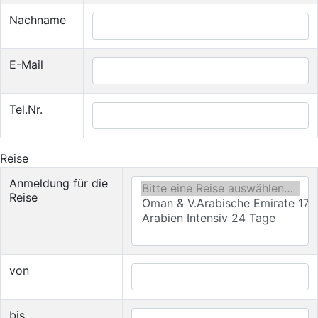
Nachname
E-Mail
Tel.Nr.
Reise
Anmeldung für die
Reise
von
bis