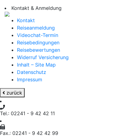
Kontakt & Anmeldung
Kontakt
Reiseanmeldung
Videochat-Termin
Reisebedingungen
Reisebewertungen
Widerruf Versicherung
Inhalt – Site Map
Datenschutz
Impressum
zurück
Tel.: 02241 - 9 42 42 11
Fax.: 02241 - 9 42 42 99