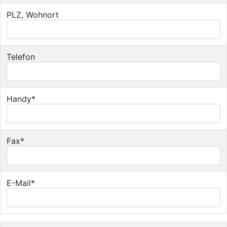
PLZ, Wohnort
Telefon
Handy*
Fax*
E-Mail*