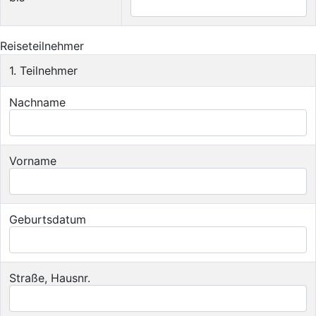
Reiseteilnehmer
1. Teilnehmer
Nachname
Vorname
Geburtsdatum
Straße, Hausnr.