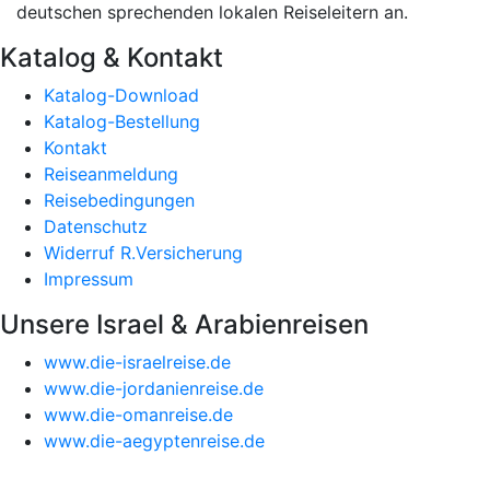
deutschen sprechenden lokalen Reiseleitern an.
Katalog & Kontakt
Katalog-Download
Katalog-Bestellung
Kontakt
Reiseanmeldung
Reisebedingungen
Datenschutz
Widerruf R.Versicherung
Impressum
Unsere Israel & Arabienreisen
www.die-israelreise.de
www.die-jordanienreise.de
www.die-omanreise.de
www.die-aegyptenreise.de