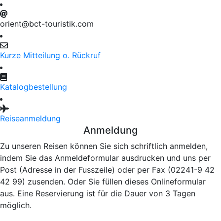
orient@bct-touristik.com
Kurze Mitteilung o. Rückruf
Katalogbestellung
Reiseanmeldung
Anmeldung
Zu unseren Reisen können Sie sich schriftlich anmelden,
indem Sie das Anmeldeformular ausdrucken und uns per
Post (Adresse in der Fusszeile) oder per Fax (02241-9 42
42 99) zusenden. Oder Sie füllen dieses Onlineformular
aus. Eine Reservierung ist für die Dauer von 3 Tagen
möglich.