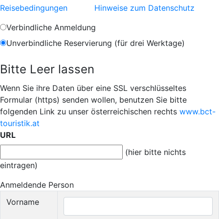
Reisebedingungen
Hinweise zum Datenschutz
Verbindliche Anmeldung
Unverbindliche Reservierung (für drei Werktage)
Bitte Leer lassen
Wenn Sie ihre Daten über eine SSL verschlüsseltes
Formular (https) senden wollen, benutzen Sie bitte
folgenden Link zu unser österreichischen rechts
www.bct-
touristik.at
URL
(hier bitte nichts
eintragen)
Anmeldende Person
Vorname