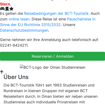
Stern
.
Es gelten die
Reisebedingungen der BCT-Touristik
. Auch
zum
online lesen
. Diese Reise ist eine
Pauschalreise in
Sinne der EU Richtlinie 2015/2032
. Unsere
Datenschutzbestimmungen
.
Gerne nehmen wir Ihre Anmeldung auch telefonisch auf:
02241-9424211.
Über Uns
Die BCT-Touristik führt seit 1993 Studienreisen und
Rundreisen in kleinen Gruppen mit eigenen BCT
Reiseleitern durch. In Oman bieten wir neben unseren
Studienreise auch individuelle Privatreisen mit