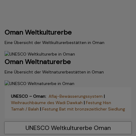
Oman Weltkulturerbe
Eine Übersicht der Weltkulturerbestätten in Oman
Oman Weltnaturerbe
Eine Übersicht der Weltnaturerbestätten in Oman
UNESCO – Oman:
Aflaj-Bewässerungssystem
|
Weihrauchbäume des Wadi Dawkah
|
Festung Hisn
Tamah / Balah
|
Festung Bat mit bronzezeitlicher Siedlung
UNESCO Weltkulturerbe Oman