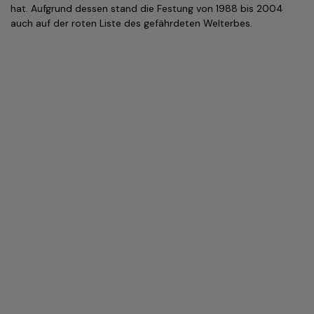
hat. Aufgrund dessen stand die Festung von 1988 bis 2004
auch auf der roten Liste des gefährdeten Welterbes.