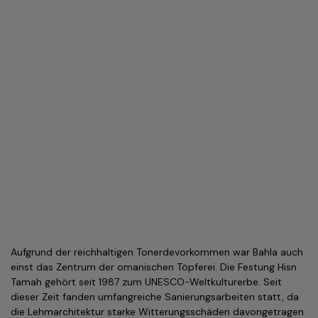
Aufgrund der reichhaltigen Tonerdevorkommen war Bahla auch
einst das Zentrum der omanischen Töpferei. Die Festung Hisn
Tamah gehört seit 1987 zum UNESCO-Weltkulturerbe. Seit
dieser Zeit fanden umfangreiche Sanierungsarbeiten statt, da
die Lehmarchitektur starke Witterungsschäden davongetragen