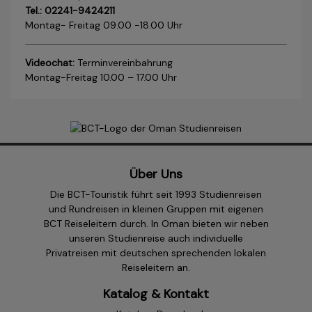
Tel.: 02241-9424211
Montag- Freitag 09.00 -18.00 Uhr
Videochat:
Terminvereinbahrung
Montag-Freitag 10.00 – 17.00 Uhr
Über Uns
Die BCT-Touristik führt seit 1993 Studienreisen
und Rundreisen in kleinen Gruppen mit eigenen
BCT Reiseleitern durch. In Oman bieten wir neben
unseren Studienreise auch individuelle
Privatreisen mit deutschen sprechenden lokalen
Reiseleitern an.
Katalog & Kontakt