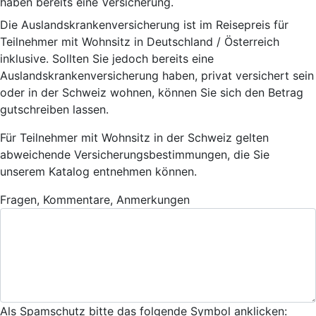
haben bereits eine Versicherung.
Die Auslandskrankenversicherung ist im Reisepreis für
Teilnehmer mit Wohnsitz in Deutschland / Österreich
inklusive. Sollten Sie jedoch bereits eine
Auslandskrankenversicherung haben, privat versichert sein
oder in der Schweiz wohnen, können Sie sich den Betrag
gutschreiben lassen.
Für Teilnehmer mit Wohnsitz in der Schweiz gelten
abweichende Versicherungsbestimmungen, die Sie
unserem Katalog entnehmen können.
Fragen, Kommentare, Anmerkungen
Als Spamschutz bitte das folgende Symbol anklicken: