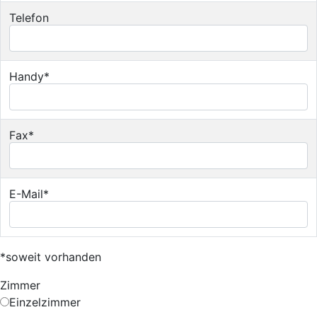
Telefon
Handy*
Fax*
E-Mail*
*soweit vorhanden
Zimmer
Einzelzimmer