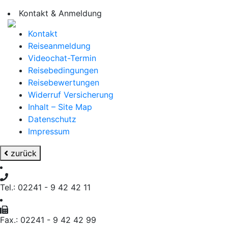
Kontakt & Anmeldung
Kontakt
Reiseanmeldung
Videochat-Termin
Reisebedingungen
Reisebewertungen
Widerruf Versicherung
Inhalt – Site Map
Datenschutz
Impressum
zurück
Tel.: 02241 - 9 42 42 11
Fax.: 02241 - 9 42 42 99