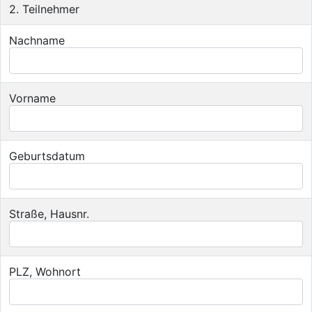
2. Teilnehmer
Nachname
Vorname
Geburtsdatum
Straße, Hausnr.
PLZ, Wohnort