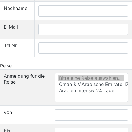
Nachname
E-Mail
Tel.Nr.
Reise
Anmeldung für die
Reise
von
bis