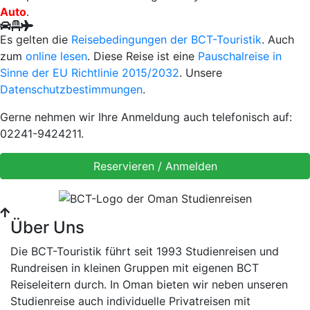
Auto
.
Es gelten die
Reisebedingungen der BCT-Touristik
. Auch
zum
online lesen
. Diese Reise ist eine
Pauschalreise in
Sinne der EU Richtlinie 2015/2032
. Unsere
Datenschutzbestimmungen
.
Gerne nehmen wir Ihre Anmeldung auch telefonisch auf:
02241-9424211.
Über Uns
Die BCT-Touristik führt seit 1993 Studienreisen und
Rundreisen in kleinen Gruppen mit eigenen BCT
Reiseleitern durch. In Oman bieten wir neben unseren
Studienreise auch individuelle Privatreisen mit