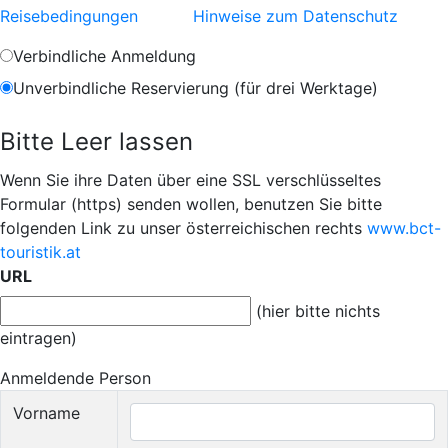
Reisebedingungen
Hinweise zum Datenschutz
Verbindliche Anmeldung
Unverbindliche Reservierung (für drei Werktage)
Bitte Leer lassen
Wenn Sie ihre Daten über eine SSL verschlüsseltes
Formular (https) senden wollen, benutzen Sie bitte
folgenden Link zu unser österreichischen rechts
www.bct-
touristik.at
URL
(hier bitte nichts
eintragen)
Anmeldende Person
Vorname