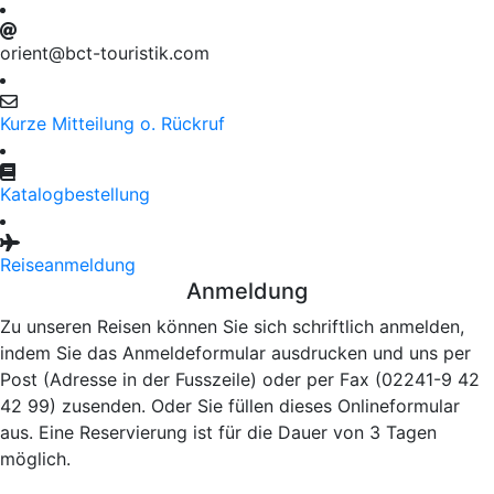
orient@bct-touristik.com
Kurze Mitteilung o. Rückruf
Katalogbestellung
Reiseanmeldung
Anmeldung
Zu unseren Reisen können Sie sich schriftlich anmelden,
indem Sie das Anmeldeformular ausdrucken und uns per
Post (Adresse in der Fusszeile) oder per Fax (02241-9 42
42 99) zusenden. Oder Sie füllen dieses Onlineformular
aus. Eine Reservierung ist für die Dauer von 3 Tagen
möglich.