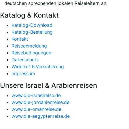
deutschen sprechenden lokalen Reiseleitern an.
Katalog & Kontakt
Katalog-Download
Katalog-Bestellung
Kontakt
Reiseanmeldung
Reisebedingungen
Datenschutz
Widerruf R.Versicherung
Impressum
Unsere Israel & Arabienreisen
www.die-israelreise.de
www.die-jordanienreise.de
www.die-omanreise.de
www.die-aegyptenreise.de