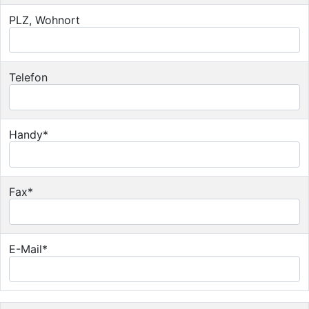
PLZ, Wohnort
Telefon
Handy*
Fax*
E-Mail*