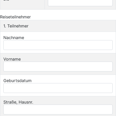
Reiseteilnehmer
1. Teilnehmer
Nachname
Vorname
Geburtsdatum
Straße, Hausnr.