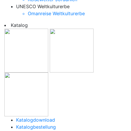
UNESCO Weltkulturerbe
Omanreise Weltkulturerbe
Katalog
Katalogdownload
Katalogbestellung