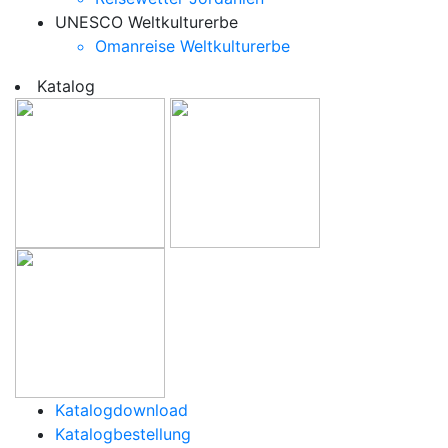
UNESCO Weltkulturerbe
Omanreise Weltkulturerbe
Katalog
Katalogdownload
Katalogbestellung