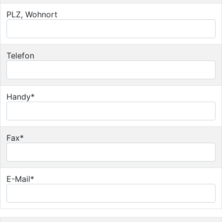
PLZ, Wohnort
Telefon
Handy*
Fax*
E-Mail*