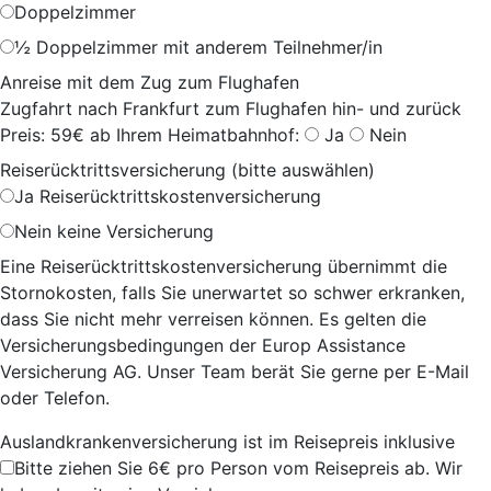
Doppelzimmer
½ Doppelzimmer mit anderem Teilnehmer/in
Anreise mit dem Zug zum Flughafen
Zugfahrt nach Frankfurt zum Flughafen hin- und zurück
Preis: 59€ ab Ihrem Heimatbahnhof:
Ja
Nein
Reiserücktrittsversicherung (bitte auswählen)
Ja
Reiserücktrittskostenversicherung
Nein
keine Versicherung
Eine Reiserücktrittskostenversicherung übernimmt die
Stornokosten, falls Sie unerwartet so schwer erkranken,
dass Sie nicht mehr verreisen können. Es gelten die
Versicherungsbedingungen der Europ Assistance
Versicherung AG. Unser Team berät Sie gerne per E-Mail
oder Telefon.
Auslandkrankenversicherung ist im Reisepreis inklusive
Bitte ziehen Sie 6€ pro Person vom Reisepreis ab. Wir