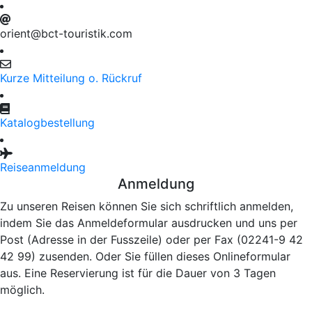
orient@bct-touristik.com
Kurze Mitteilung o. Rückruf
Katalogbestellung
Reiseanmeldung
Anmeldung
Zu unseren Reisen können Sie sich schriftlich anmelden,
indem Sie das Anmeldeformular ausdrucken und uns per
Post (Adresse in der Fusszeile) oder per Fax (02241-9 42
42 99) zusenden. Oder Sie füllen dieses Onlineformular
aus. Eine Reservierung ist für die Dauer von 3 Tagen
möglich.