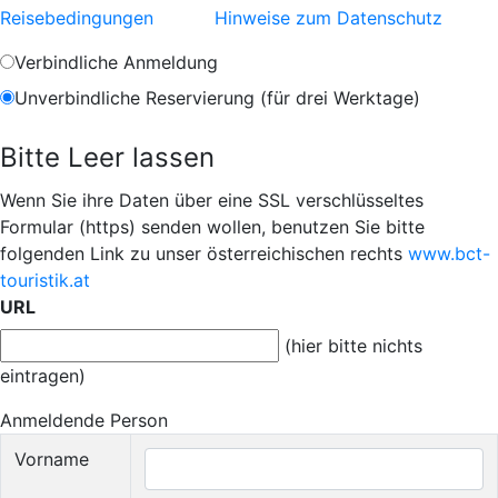
Reisebedingungen
Hinweise zum Datenschutz
Verbindliche Anmeldung
Unverbindliche Reservierung (für drei Werktage)
Bitte Leer lassen
Wenn Sie ihre Daten über eine SSL verschlüsseltes
Formular (https) senden wollen, benutzen Sie bitte
folgenden Link zu unser österreichischen rechts
www.bct-
touristik.at
URL
(hier bitte nichts
eintragen)
Anmeldende Person
Vorname