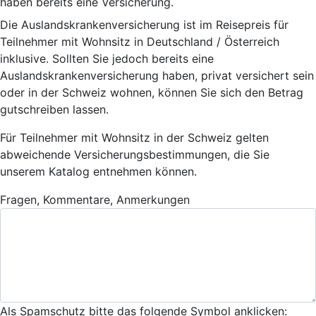
haben bereits eine Versicherung.
Die Auslandskrankenversicherung ist im Reisepreis für
Teilnehmer mit Wohnsitz in Deutschland / Österreich
inklusive. Sollten Sie jedoch bereits eine
Auslandskrankenversicherung haben, privat versichert sein
oder in der Schweiz wohnen, können Sie sich den Betrag
gutschreiben lassen.
Für Teilnehmer mit Wohnsitz in der Schweiz gelten
abweichende Versicherungsbestimmungen, die Sie
unserem Katalog entnehmen können.
Fragen, Kommentare, Anmerkungen
Als Spamschutz bitte das folgende Symbol anklicken: