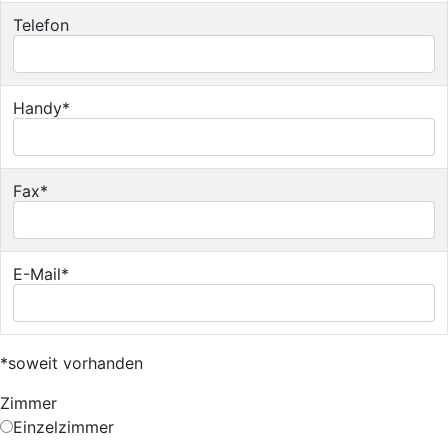
Telefon
Handy*
Fax*
E-Mail*
*soweit vorhanden
Zimmer
Einzelzimmer