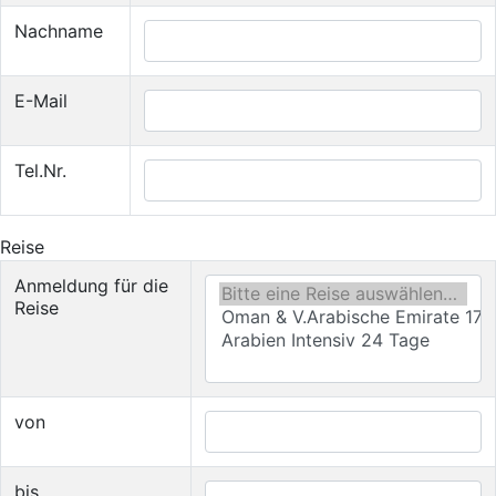
Nachname
E-Mail
Tel.Nr.
Reise
Anmeldung für die
Reise
von
bis