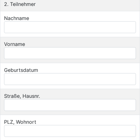
2. Teilnehmer
Nachname
Vorname
Geburtsdatum
Straße, Hausnr.
PLZ, Wohnort