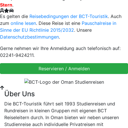
Stern
.
Es gelten die
Reisebedingungen der BCT-Touristik
. Auch
zum
online lesen
. Diese Reise ist eine
Pauschalreise in
Sinne der EU Richtlinie 2015/2032
. Unsere
Datenschutzbestimmungen
.
Gerne nehmen wir Ihre Anmeldung auch telefonisch auf:
02241-9424211.
Über Uns
Die BCT-Touristik führt seit 1993 Studienreisen und
Rundreisen in kleinen Gruppen mit eigenen BCT
Reiseleitern durch. In Oman bieten wir neben unseren
Studienreise auch individuelle Privatreisen mit