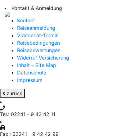
Kontakt & Anmeldung
Kontakt
Reiseanmeldung
Videochat-Termin
Reisebedingungen
Reisebewertungen
Widerruf Versicherung
Inhalt – Site Map
Datenschutz
Impressum
zurück
Tel.: 02241 - 9 42 42 11
Fax.: 02241 - 9 42 42 99