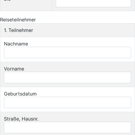
Reiseteilnehmer
1. Teilnehmer
Nachname
Vorname
Geburtsdatum
Straße, Hausnr.