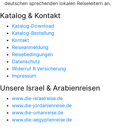
deutschen sprechenden lokalen Reiseleitern an.
Katalog & Kontakt
Katalog-Download
Katalog-Bestellung
Kontakt
Reiseanmeldung
Reisebedingungen
Datenschutz
Widerruf R.Versicherung
Impressum
Unsere Israel & Arabienreisen
www.die-israelreise.de
www.die-jordanienreise.de
www.die-omanreise.de
www.die-aegyptenreise.de