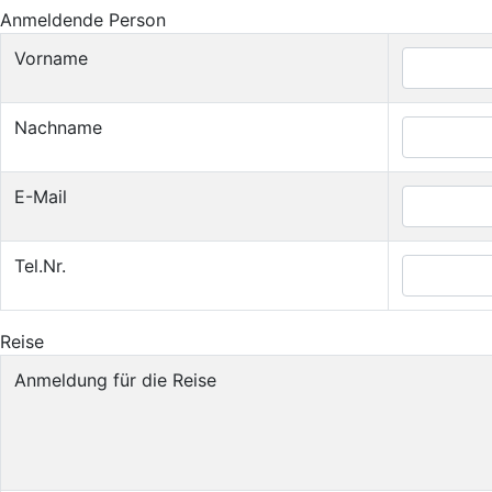
Anmeldende Person
Vorname
Nachname
E-Mail
Tel.Nr.
Reise
Anmeldung für die Reise