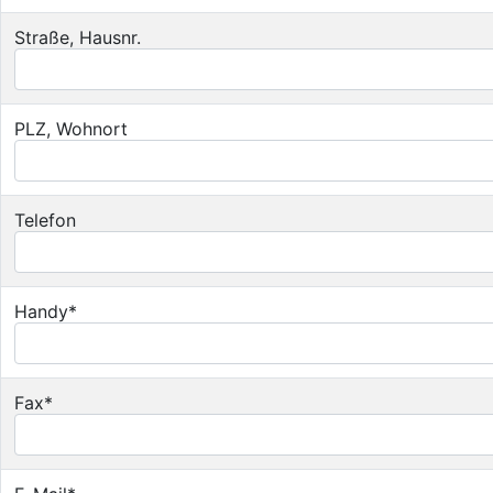
Straße, Hausnr.
PLZ, Wohnort
Telefon
Handy*
Fax*