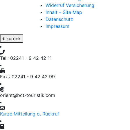
Widerruf Versicherung
Inhalt – Site Map
Datenschutz
Impressum
zurück
Tel.: 02241 - 9 42 42 11
Fax.: 02241 - 9 42 42 99
orient@bct-touristik.com
Kurze Mitteilung o. Rückruf