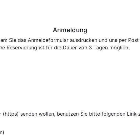
Anmeldung
ndem Sie das Anmeldeformular ausdrucken und uns per Post 
ine Reservierung ist für die Dauer von 3 Tagen möglich.
 (https) senden wollen, benutzen Sie bitte folgenden Link 
n)