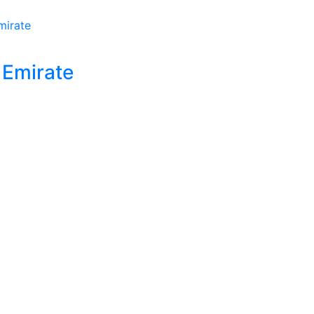
 Emirate