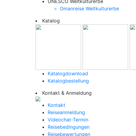
UNESCO Weltkulturerbe
Omanreise Weltkulturerbe
Katalog
Katalogdownload
Katalogbestellung
Kontakt & Anmeldung
Kontakt
Reiseanmeldung
Videochat-Termin
Reisebedingungen
Reisebewertungen