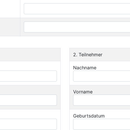
2. Teilnehmer
Nachname
Vorname
Geburtsdatum