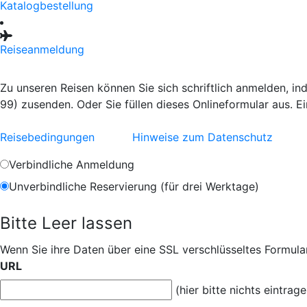
Katalogbestellung
Reiseanmeldung
Zu unseren Reisen können Sie sich schriftlich anmelden, i
99) zusenden. Oder Sie füllen dieses Onlineformular aus. E
Reisebedingungen
Hinweise zum Datenschutz
Verbindliche Anmeldung
Unverbindliche Reservierung (für drei Werktage)
Bitte Leer lassen
Wenn Sie ihre Daten über eine SSL verschlüsseltes Formular
URL
(hier bitte nichts eintrage