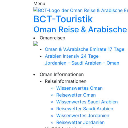
Menu
BCT-Touristik
Oman Reise & Arabische
Omanreisen
Oman & V.Arabische Emirate
17 Tage
Arabien Intensiv
24 Tage
Jordanien – Saudi Arabien – Oman
Oman Informationen
Reiseinformationen
Wissenswertes Oman
Reisewetter Oman
Wissenwertes Saudi Arabien
Reisewetter Saudi Arabien
Wissenwertes Jordanien
Reisewetter Jordanien