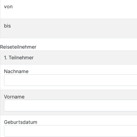
von
bis
Reiseteilnehmer
1. Teilnehmer
Nachname
Vorname
Geburtsdatum