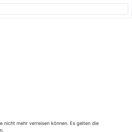
e nicht mehr verreisen können. Es gelten die
n.