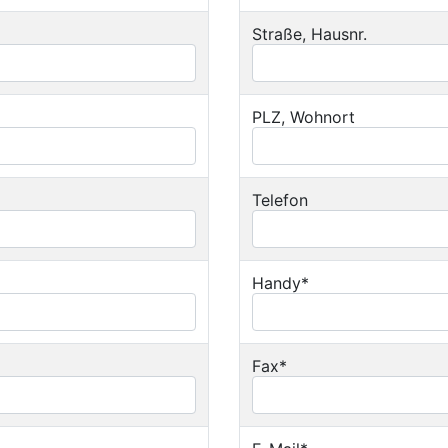
Straße, Hausnr.
PLZ, Wohnort
Telefon
Handy*
Fax*