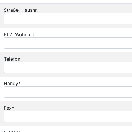
Straße, Hausnr.
PLZ, Wohnort
Telefon
Handy*
Fax*