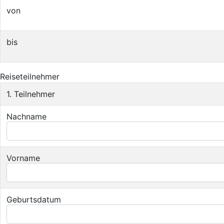
von
bis
Reiseteilnehmer
1. Teilnehmer
Nachname
Vorname
Geburtsdatum