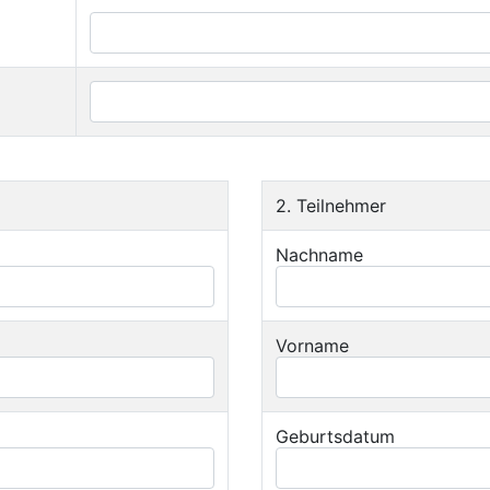
2. Teilnehmer
Nachname
Vorname
Geburtsdatum