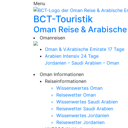
Menu
BCT-Touristik
Oman Reise & Arabische
Omanreisen
Oman & V.Arabische Emirate
17 Tage
Arabien Intensiv
24 Tage
Jordanien – Saudi Arabien – Oman
Oman Informationen
Reiseinformationen
Wissenswertes Oman
Reisewetter Oman
Wissenwertes Saudi Arabien
Reisewetter Saudi Arabien
Wissenwertes Jordanien
Reisewetter Jordanien