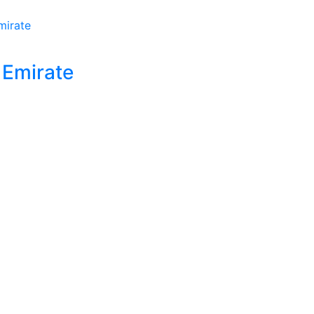
 Emirate