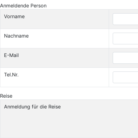
Anmeldende Person
Vorname
Nachname
E-Mail
Tel.Nr.
Reise
Anmeldung für die Reise