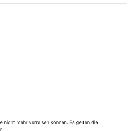
e nicht mehr verreisen können. Es gelten die
n.