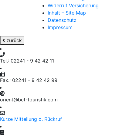
Widerruf Versicherung
Inhalt – Site Map
Datenschutz
Impressum
zurück
Tel.: 02241 - 9 42 42 11
Fax.: 02241 - 9 42 42 99
orient@bct-touristik.com
Kurze Mitteilung o. Rückruf