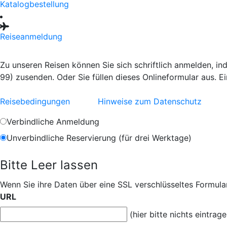
Katalogbestellung
Reiseanmeldung
Zu unseren Reisen können Sie sich schriftlich anmelden, i
99) zusenden. Oder Sie füllen dieses Onlineformular aus. E
Reisebedingungen
Hinweise zum Datenschutz
Verbindliche Anmeldung
Unverbindliche Reservierung (für drei Werktage)
Bitte Leer lassen
Wenn Sie ihre Daten über eine SSL verschlüsseltes Formular
URL
(hier bitte nichts eintrage