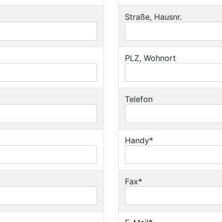
Straße, Hausnr.
PLZ, Wohnort
Telefon
Handy*
Fax*