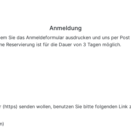
Anmeldung
ndem Sie das Anmeldeformular ausdrucken und uns per Post 
ine Reservierung ist für die Dauer von 3 Tagen möglich.
 (https) senden wollen, benutzen Sie bitte folgenden Link 
n)