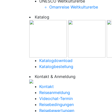
UNESCO Weltkulturerbe
Omanreise Weltkulturerbe
Katalog
Katalogdownload
Katalogbestellung
Kontakt & Anmeldung
Kontakt
Reiseanmeldung
Videochat-Termin
Reisebedingungen
Reisebewertungen