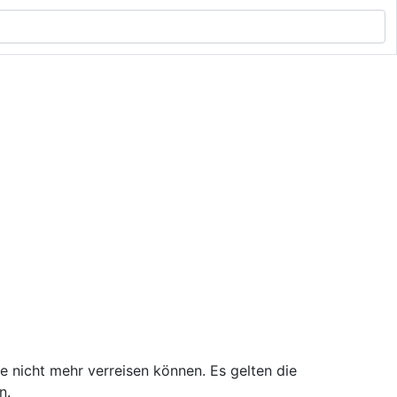
e nicht mehr verreisen können. Es gelten die
n.