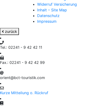
Widerruf Versicherung
Inhalt – Site Map
Datenschutz
Impressum
zurück
Tel.: 02241 - 9 42 42 11
Fax.: 02241 - 9 42 42 99
orient@bct-touristik.com
Kurze Mitteilung o. Rückruf