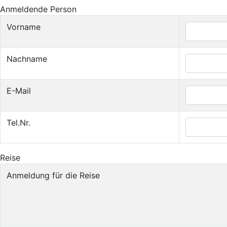
Anmeldende Person
Vorname
Nachname
E-Mail
Tel.Nr.
Reise
Anmeldung für die Reise