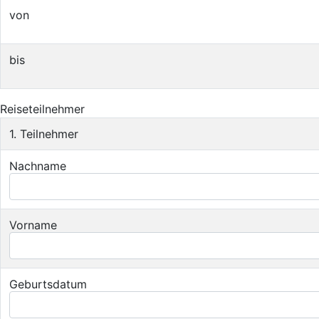
von
bis
Reiseteilnehmer
1. Teilnehmer
Nachname
Vorname
Geburtsdatum