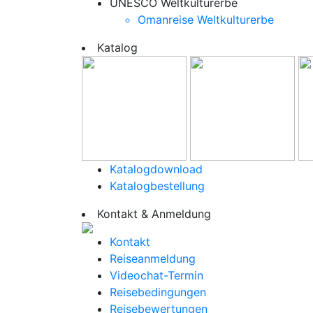
UNESCO Weltkulturerbe
Omanreise Weltkulturerbe
Katalog
Katalogdownload
Katalogbestellung
Kontakt & Anmeldung
Kontakt
Reiseanmeldung
Videochat-Termin
Reisebedingungen
Reisebewertungen