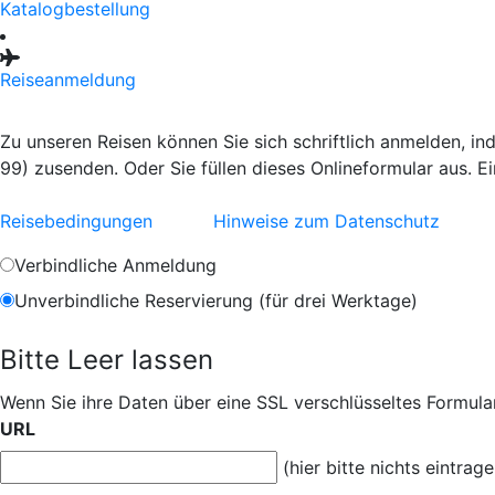
Katalogbestellung
Reiseanmeldung
Zu unseren Reisen können Sie sich schriftlich anmelden, i
99) zusenden. Oder Sie füllen dieses Onlineformular aus. E
Reisebedingungen
Hinweise zum Datenschutz
Verbindliche Anmeldung
Unverbindliche Reservierung (für drei Werktage)
Bitte Leer lassen
Wenn Sie ihre Daten über eine SSL verschlüsseltes Formular
URL
(hier bitte nichts eintrage