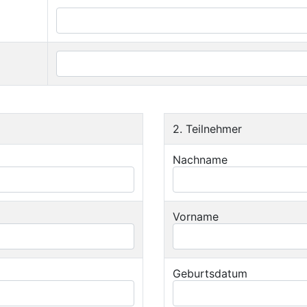
2. Teilnehmer
Nachname
Vorname
Geburtsdatum