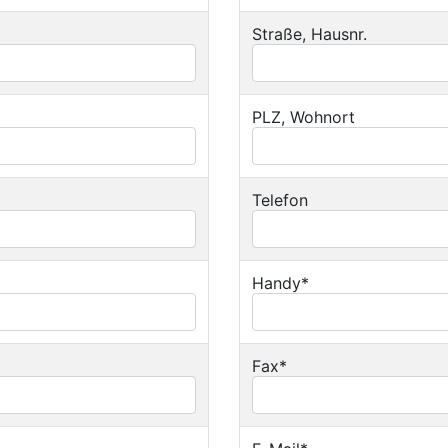
Straße, Hausnr.
PLZ, Wohnort
Telefon
Handy*
Fax*