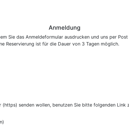
Anmeldung
ndem Sie das Anmeldeformular ausdrucken und uns per Post 
ine Reservierung ist für die Dauer von 3 Tagen möglich.
 (https) senden wollen, benutzen Sie bitte folgenden Link 
n)