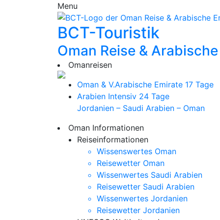
Menu
BCT-Touristik
Oman Reise & Arabische
Omanreisen
Oman & V.Arabische Emirate
17 Tage
Arabien Intensiv
24 Tage
Jordanien – Saudi Arabien – Oman
Oman Informationen
Reiseinformationen
Wissenswertes Oman
Reisewetter Oman
Wissenwertes Saudi Arabien
Reisewetter Saudi Arabien
Wissenwertes Jordanien
Reisewetter Jordanien