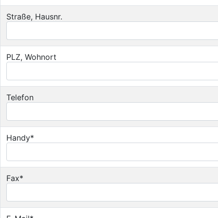
Straße, Hausnr.
PLZ, Wohnort
Telefon
Handy*
Fax*