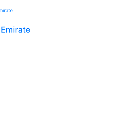
 Emirate