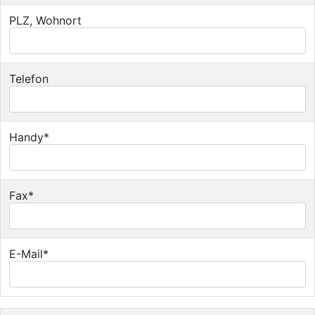
PLZ, Wohnort
Telefon
Handy*
Fax*
E-Mail*