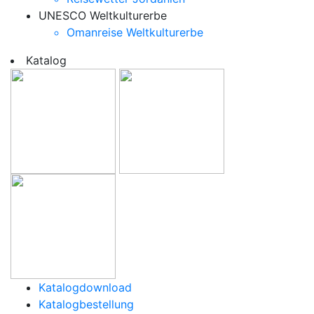
UNESCO Weltkulturerbe
Omanreise Weltkulturerbe
Katalog
Katalogdownload
Katalogbestellung