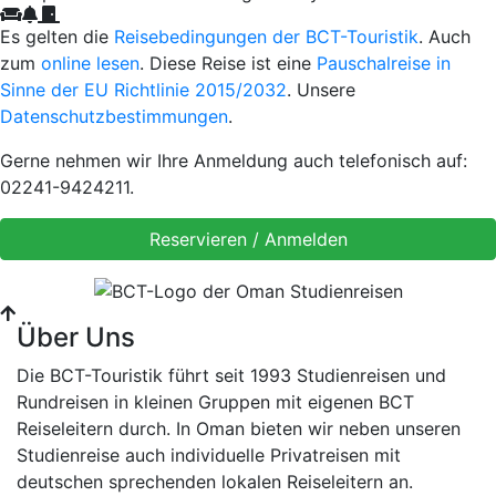
Es gelten die
Reisebedingungen der BCT-Touristik
. Auch
zum
online lesen
. Diese Reise ist eine
Pauschalreise in
Sinne der EU Richtlinie 2015/2032
. Unsere
Datenschutzbestimmungen
.
Gerne nehmen wir Ihre Anmeldung auch telefonisch auf:
02241-9424211.
Über Uns
Die BCT-Touristik führt seit 1993 Studienreisen und
Rundreisen in kleinen Gruppen mit eigenen BCT
Reiseleitern durch. In Oman bieten wir neben unseren
Studienreise auch individuelle Privatreisen mit
deutschen sprechenden lokalen Reiseleitern an.