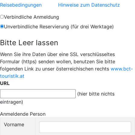
Reisebedingungen
Hinweise zum Datenschutz
Verbindliche Anmeldung
Unverbindliche Reservierung (für drei Werktage)
Bitte Leer lassen
Wenn Sie ihre Daten über eine SSL verschlüsseltes
Formular (https) senden wollen, benutzen Sie bitte
folgenden Link zu unser österreichischen rechts
www.bct-
touristik.at
URL
(hier bitte nichts
eintragen)
Anmeldende Person
Vorname