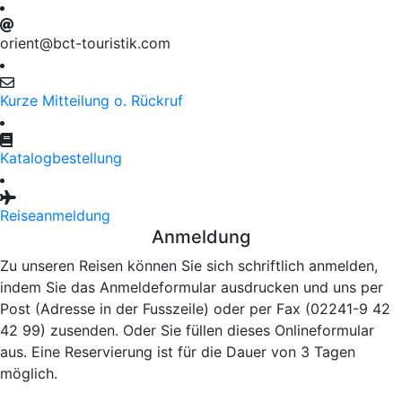
orient@bct-touristik.com
Kurze Mitteilung o. Rückruf
Katalogbestellung
Reiseanmeldung
Anmeldung
Zu unseren Reisen können Sie sich schriftlich anmelden,
indem Sie das Anmeldeformular ausdrucken und uns per
Post (Adresse in der Fusszeile) oder per Fax (02241-9 42
42 99) zusenden. Oder Sie füllen dieses Onlineformular
aus. Eine Reservierung ist für die Dauer von 3 Tagen
möglich.