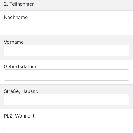
2. Teilnehmer
Nachname
Vorname
Geburtsdatum
Straße, Hausnr.
PLZ, Wohnort