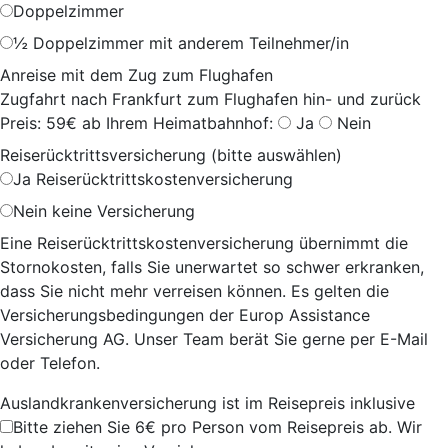
Doppelzimmer
½ Doppelzimmer mit anderem Teilnehmer/in
Anreise mit dem Zug zum Flughafen
Zugfahrt nach Frankfurt zum Flughafen hin- und zurück
Preis: 59€ ab Ihrem Heimatbahnhof:
Ja
Nein
Reiserücktrittsversicherung (bitte auswählen)
Ja
Reiserücktrittskostenversicherung
Nein
keine Versicherung
Eine Reiserücktrittskostenversicherung übernimmt die
Stornokosten, falls Sie unerwartet so schwer erkranken,
dass Sie nicht mehr verreisen können. Es gelten die
Versicherungsbedingungen der Europ Assistance
Versicherung AG. Unser Team berät Sie gerne per E-Mail
oder Telefon.
Auslandkrankenversicherung ist im Reisepreis inklusive
Bitte ziehen Sie 6€ pro Person vom Reisepreis ab. Wir