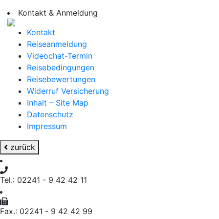
Kontakt & Anmeldung
Kontakt
Reiseanmeldung
Videochat-Termin
Reisebedingungen
Reisebewertungen
Widerruf Versicherung
Inhalt – Site Map
Datenschutz
Impressum
zurück
Tel.: 02241 - 9 42 42 11
Fax.: 02241 - 9 42 42 99