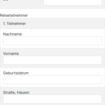
Reiseteilnehmer
1. Teilnehmer
Nachname
Vorname
Geburtsdatum
Straße, Hausnr.