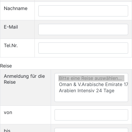
Nachname
E-Mail
Tel.Nr.
Reise
Anmeldung für die
Reise
von
bis