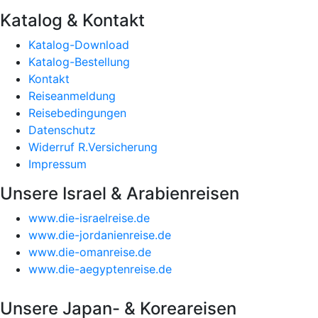
Katalog & Kontakt
Katalog-Download
Katalog-Bestellung
Kontakt
Reiseanmeldung
Reisebedingungen
Datenschutz
Widerruf R.Versicherung
Impressum
Unsere Israel & Arabienreisen
www.die-israelreise.de
www.die-jordanienreise.de
www.die-omanreise.de
www.die-aegyptenreise.de
Unsere Japan- & Koreareisen