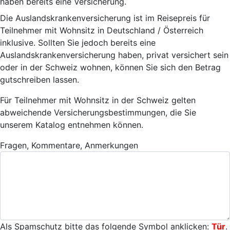
haben bereits eine Versicherung.
Die Auslandskrankenversicherung ist im Reisepreis für
Teilnehmer mit Wohnsitz in Deutschland / Österreich
inklusive. Sollten Sie jedoch bereits eine
Auslandskrankenversicherung haben, privat versichert sein
oder in der Schweiz wohnen, können Sie sich den Betrag
gutschreiben lassen.
Für Teilnehmer mit Wohnsitz in der Schweiz gelten
abweichende Versicherungsbestimmungen, die Sie
unserem Katalog entnehmen können.
Fragen, Kommentare, Anmerkungen
Als Spamschutz bitte das folgende Symbol anklicken:
Tür
.