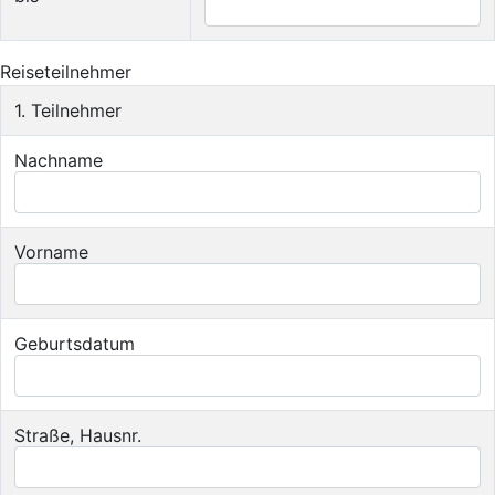
Reiseteilnehmer
1. Teilnehmer
Nachname
Vorname
Geburtsdatum
Straße, Hausnr.