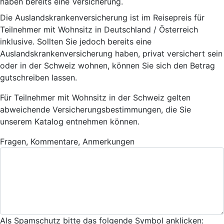
haben bereits eine Versicherung.
Die Auslandskrankenversicherung ist im Reisepreis für
Teilnehmer mit Wohnsitz in Deutschland / Österreich
inklusive. Sollten Sie jedoch bereits eine
Auslandskrankenversicherung haben, privat versichert sein
oder in der Schweiz wohnen, können Sie sich den Betrag
gutschreiben lassen.
Für Teilnehmer mit Wohnsitz in der Schweiz gelten
abweichende Versicherungsbestimmungen, die Sie
unserem Katalog entnehmen können.
Fragen, Kommentare, Anmerkungen
Als Spamschutz bitte das folgende Symbol anklicken: