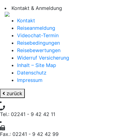
Kontakt & Anmeldung
Kontakt
Reiseanmeldung
Videochat-Termin
Reisebedingungen
Reisebewertungen
Widerruf Versicherung
Inhalt – Site Map
Datenschutz
Impressum
zurück
Tel.: 02241 - 9 42 42 11
Fax.: 02241 - 9 42 42 99