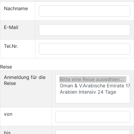
Nachname
E-Mail
Tel.Nr.
Reise
Anmeldung für die
Reise
von
bis