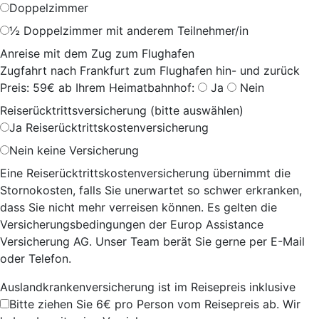
Doppelzimmer
½ Doppelzimmer mit anderem Teilnehmer/in
Anreise mit dem Zug zum Flughafen
Zugfahrt nach Frankfurt zum Flughafen hin- und zurück
Preis: 59€ ab Ihrem Heimatbahnhof:
Ja
Nein
Reiserücktrittsversicherung (bitte auswählen)
Ja
Reiserücktrittskostenversicherung
Nein
keine Versicherung
Eine Reiserücktrittskostenversicherung übernimmt die
Stornokosten, falls Sie unerwartet so schwer erkranken,
dass Sie nicht mehr verreisen können. Es gelten die
Versicherungsbedingungen der Europ Assistance
Versicherung AG. Unser Team berät Sie gerne per E-Mail
oder Telefon.
Auslandkrankenversicherung ist im Reisepreis inklusive
Bitte ziehen Sie 6€ pro Person vom Reisepreis ab. Wir