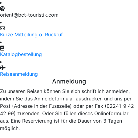
orient@bct-touristik.com
Kurze Mitteilung o. Rückruf
Katalogbestellung
Reiseanmeldung
Anmeldung
Zu unseren Reisen können Sie sich schriftlich anmelden,
indem Sie das Anmeldeformular ausdrucken und uns per
Post (Adresse in der Fusszeile) oder per Fax (02241-9 42
42 99) zusenden. Oder Sie füllen dieses Onlineformular
aus. Eine Reservierung ist für die Dauer von 3 Tagen
möglich.