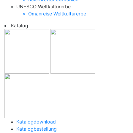
UNESCO Weltkulturerbe
Omanreise Weltkulturerbe
Katalog
Katalogdownload
Katalogbestellung