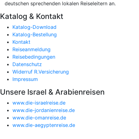
deutschen sprechenden lokalen Reiseleitern an.
Katalog & Kontakt
Katalog-Download
Katalog-Bestellung
Kontakt
Reiseanmeldung
Reisebedingungen
Datenschutz
Widerruf R.Versicherung
Impressum
Unsere Israel & Arabienreisen
www.die-israelreise.de
www.die-jordanienreise.de
www.die-omanreise.de
www.die-aegyptenreise.de