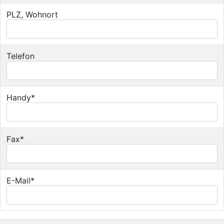
PLZ, Wohnort
Telefon
Handy*
Fax*
E-Mail*