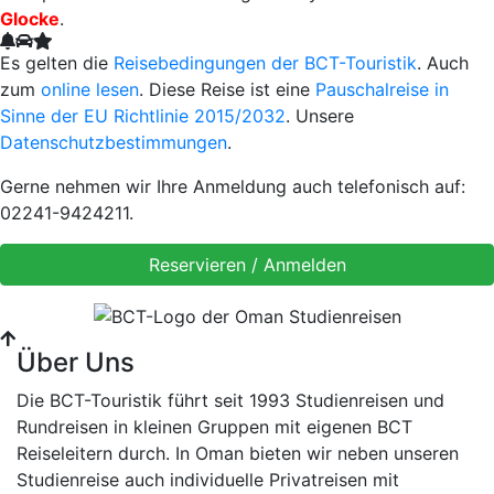
Glocke
.
Es gelten die
Reisebedingungen der BCT-Touristik
. Auch
zum
online lesen
. Diese Reise ist eine
Pauschalreise in
Sinne der EU Richtlinie 2015/2032
. Unsere
Datenschutzbestimmungen
.
Gerne nehmen wir Ihre Anmeldung auch telefonisch auf:
02241-9424211.
Über Uns
Die BCT-Touristik führt seit 1993 Studienreisen und
Rundreisen in kleinen Gruppen mit eigenen BCT
Reiseleitern durch. In Oman bieten wir neben unseren
Studienreise auch individuelle Privatreisen mit