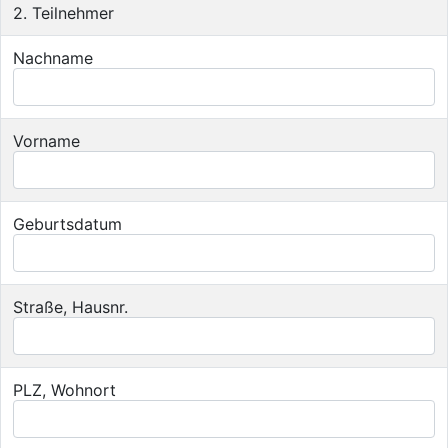
2. Teilnehmer
Nachname
Vorname
Geburtsdatum
Straße, Hausnr.
PLZ, Wohnort