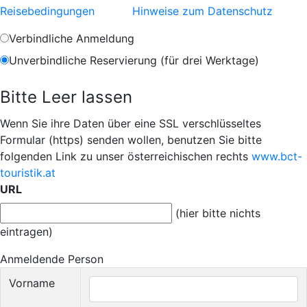
Reisebedingungen
Hinweise zum Datenschutz
Verbindliche Anmeldung
Unverbindliche Reservierung (für drei Werktage)
Bitte Leer lassen
Wenn Sie ihre Daten über eine SSL verschlüsseltes
Formular (https) senden wollen, benutzen Sie bitte
folgenden Link zu unser österreichischen rechts
www.bct-
touristik.at
URL
(hier bitte nichts
eintragen)
Anmeldende Person
Vorname