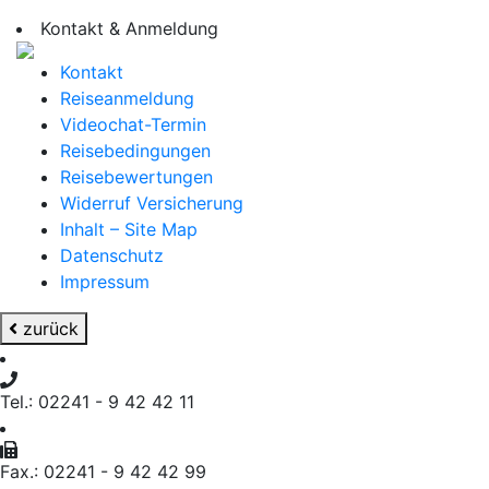
Kontakt & Anmeldung
Kontakt
Reiseanmeldung
Videochat-Termin
Reisebedingungen
Reisebewertungen
Widerruf Versicherung
Inhalt – Site Map
Datenschutz
Impressum
zurück
Tel.: 02241 - 9 42 42 11
Fax.: 02241 - 9 42 42 99