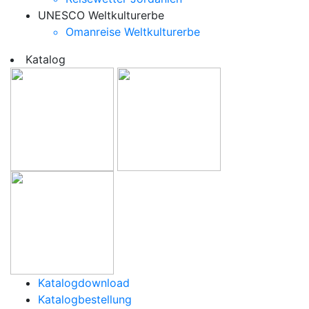
UNESCO Weltkulturerbe
Omanreise Weltkulturerbe
Katalog
Katalogdownload
Katalogbestellung