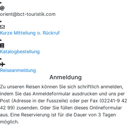
orient@bct-touristik.com
Kurze Mitteilung o. Rückruf
Katalogbestellung
Reiseanmeldung
Anmeldung
Zu unseren Reisen können Sie sich schriftlich anmelden,
indem Sie das Anmeldeformular ausdrucken und uns per
Post (Adresse in der Fusszeile) oder per Fax (02241-9 42
42 99) zusenden. Oder Sie füllen dieses Onlineformular
aus. Eine Reservierung ist für die Dauer von 3 Tagen
möglich.