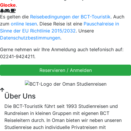
Glocke
.
Es gelten die
Reisebedingungen der BCT-Touristik
. Auch
zum
online lesen
. Diese Reise ist eine
Pauschalreise in
Sinne der EU Richtlinie 2015/2032
. Unsere
Datenschutzbestimmungen
.
Gerne nehmen wir Ihre Anmeldung auch telefonisch auf:
02241-9424211.
Über Uns
Die BCT-Touristik führt seit 1993 Studienreisen und
Rundreisen in kleinen Gruppen mit eigenen BCT
Reiseleitern durch. In Oman bieten wir neben unseren
Studienreise auch individuelle Privatreisen mit