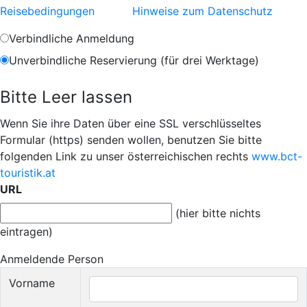
Reisebedingungen
Hinweise zum Datenschutz
Verbindliche Anmeldung
Unverbindliche Reservierung (für drei Werktage)
Bitte Leer lassen
Wenn Sie ihre Daten über eine SSL verschlüsseltes
Formular (https) senden wollen, benutzen Sie bitte
folgenden Link zu unser österreichischen rechts
www.bct-
touristik.at
URL
(hier bitte nichts
eintragen)
Anmeldende Person
Vorname