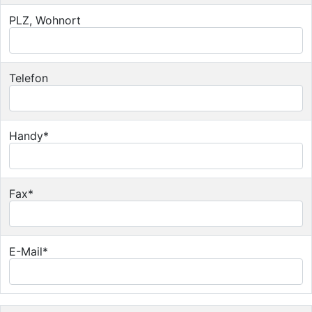
PLZ, Wohnort
Telefon
Handy*
Fax*
E-Mail*