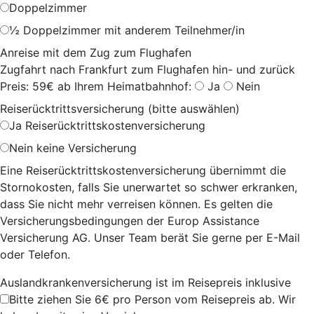
Doppelzimmer
½ Doppelzimmer mit anderem Teilnehmer/in
Anreise mit dem Zug zum Flughafen
Zugfahrt nach Frankfurt zum Flughafen hin- und zurück
Preis: 59€ ab Ihrem Heimatbahnhof:
Ja
Nein
Reiserücktrittsversicherung (bitte auswählen)
Ja
Reiserücktrittskostenversicherung
Nein
keine Versicherung
Eine Reiserücktrittskostenversicherung übernimmt die
Stornokosten, falls Sie unerwartet so schwer erkranken,
dass Sie nicht mehr verreisen können. Es gelten die
Versicherungsbedingungen der Europ Assistance
Versicherung AG. Unser Team berät Sie gerne per E-Mail
oder Telefon.
Auslandkrankenversicherung ist im Reisepreis inklusive
Bitte ziehen Sie 6€ pro Person vom Reisepreis ab. Wir