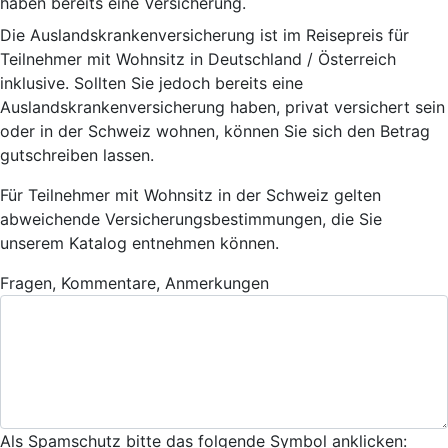
haben bereits eine Versicherung.
Die Auslandskrankenversicherung ist im Reisepreis für
Teilnehmer mit Wohnsitz in Deutschland / Österreich
inklusive. Sollten Sie jedoch bereits eine
Auslandskrankenversicherung haben, privat versichert sein
oder in der Schweiz wohnen, können Sie sich den Betrag
gutschreiben lassen.
Für Teilnehmer mit Wohnsitz in der Schweiz gelten
abweichende Versicherungsbestimmungen, die Sie
unserem Katalog entnehmen können.
Fragen, Kommentare, Anmerkungen
Als Spamschutz bitte das folgende Symbol anklicken: