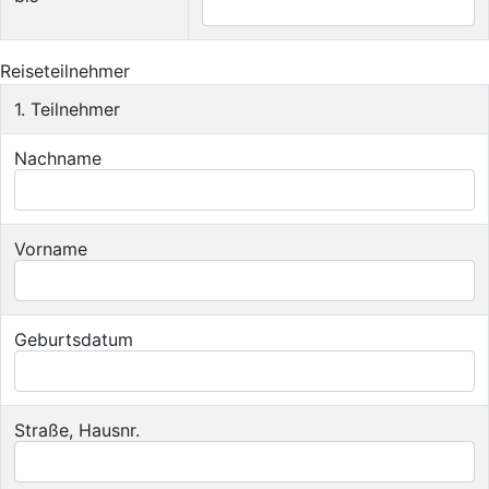
Reiseteilnehmer
1. Teilnehmer
Nachname
Vorname
Geburtsdatum
Straße, Hausnr.