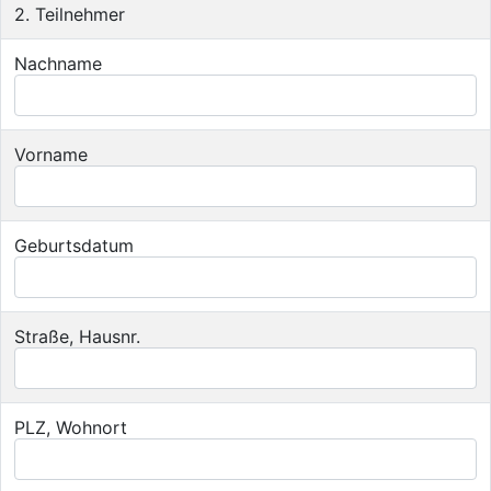
2. Teilnehmer
Nachname
Vorname
Geburtsdatum
Straße, Hausnr.
PLZ, Wohnort