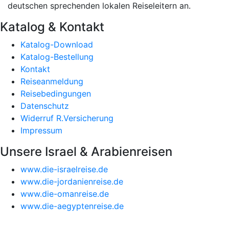
deutschen sprechenden lokalen Reiseleitern an.
Katalog & Kontakt
Katalog-Download
Katalog-Bestellung
Kontakt
Reiseanmeldung
Reisebedingungen
Datenschutz
Widerruf R.Versicherung
Impressum
Unsere Israel & Arabienreisen
www.die-israelreise.de
www.die-jordanienreise.de
www.die-omanreise.de
www.die-aegyptenreise.de