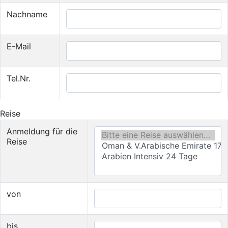
Nachname
E-Mail
Tel.Nr.
Reise
Anmeldung für die
Reise
von
bis