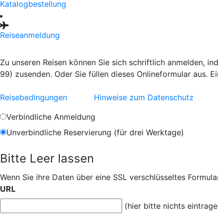
Katalogbestellung
Reiseanmeldung
Zu unseren Reisen können Sie sich schriftlich anmelden, i
99) zusenden. Oder Sie füllen dieses Onlineformular aus. E
Reisebedingungen
Hinweise zum Datenschutz
Verbindliche Anmeldung
Unverbindliche Reservierung (für drei Werktage)
Bitte Leer lassen
Wenn Sie ihre Daten über eine SSL verschlüsseltes Formular
URL
(hier bitte nichts eintrage