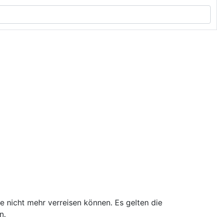
e nicht mehr verreisen können. Es gelten die
n.