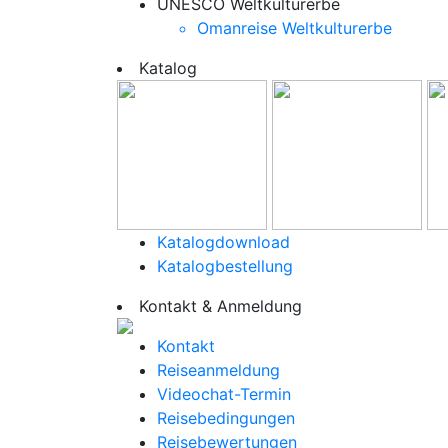
UNESCO Weltkulturerbe
Omanreise Weltkulturerbe
Katalog
Katalogdownload
Katalogbestellung
Kontakt & Anmeldung
Kontakt
Reiseanmeldung
Videochat-Termin
Reisebedingungen
Reisebewertungen