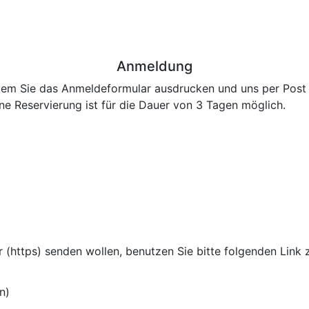
Anmeldung
ndem Sie das Anmeldeformular ausdrucken und uns per Post 
ine Reservierung ist für die Dauer von 3 Tagen möglich.
 (https) senden wollen, benutzen Sie bitte folgenden Link 
n)