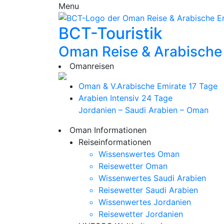
Menu
BCT-Touristik
Oman Reise & Arabische
Omanreisen
Oman & V.Arabische Emirate
17 Tage
Arabien Intensiv
24 Tage
Jordanien – Saudi Arabien – Oman
Oman Informationen
Reiseinformationen
Wissenswertes Oman
Reisewetter Oman
Wissenwertes Saudi Arabien
Reisewetter Saudi Arabien
Wissenwertes Jordanien
Reisewetter Jordanien