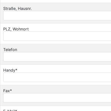
Straße, Hausnr.
PLZ, Wohnort
Telefon
Handy*
Fax*