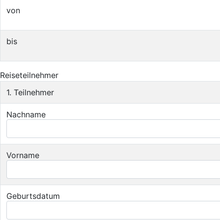
von
bis
Reiseteilnehmer
1. Teilnehmer
Nachname
Vorname
Geburtsdatum