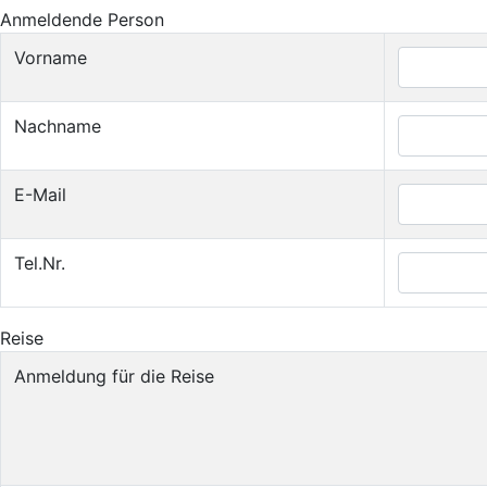
Anmeldende Person
Vorname
Nachname
E-Mail
Tel.Nr.
Reise
Anmeldung für die Reise