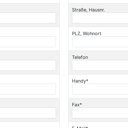
Straße, Hausnr.
PLZ, Wohnort
Telefon
Handy*
Fax*