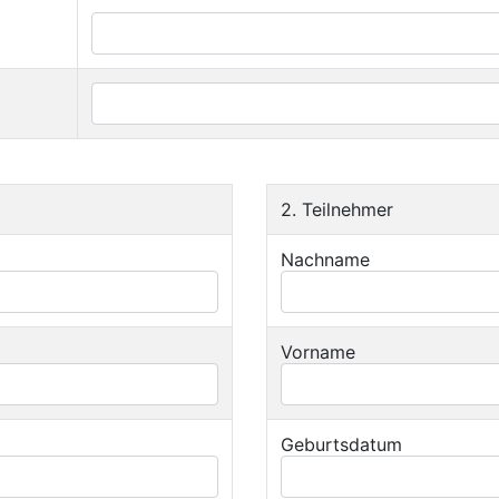
2. Teilnehmer
Nachname
Vorname
Geburtsdatum