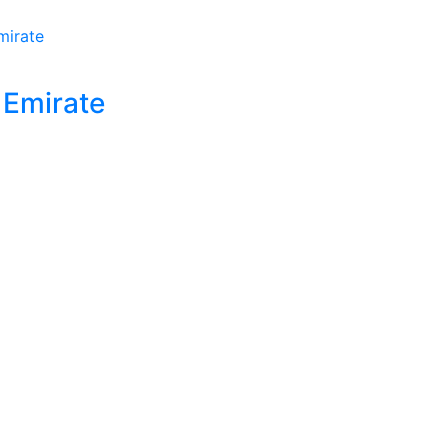
 Emirate