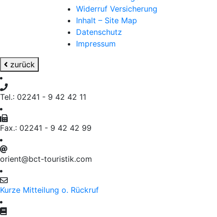
Widerruf Versicherung
Inhalt – Site Map
Datenschutz
Impressum
zurück
Tel.: 02241 - 9 42 42 11
Fax.: 02241 - 9 42 42 99
orient@bct-touristik.com
Kurze Mitteilung o. Rückruf